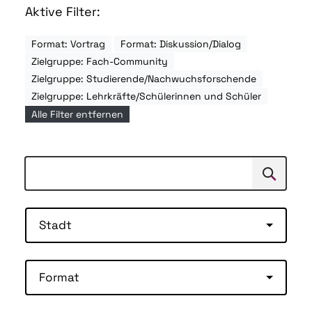
Aktive Filter:
Format: Vortrag
Format: Diskussion/Dialog
Zielgruppe: Fach-Community
Zielgruppe: Studierende/Nachwuchsforschende
Zielgruppe: Lehrkräfte/Schülerinnen und Schüler
Alle Filter entfernen
Suchen
Suche
Stadt
Format