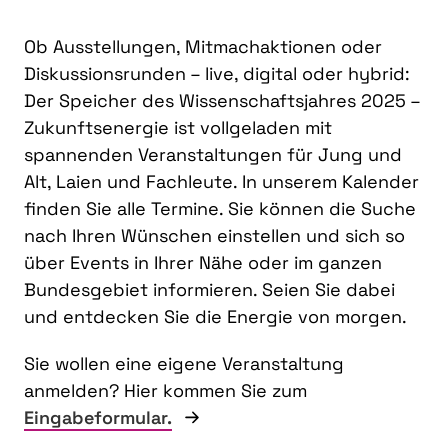
Ob Ausstellungen, Mitmachaktionen oder
Diskussionsrunden – live, digital oder hybrid:
Der Speicher des Wissenschaftsjahres 2025 –
Zukunftsenergie ist vollgeladen mit
spannenden Veranstaltungen für Jung und
Alt, Laien und Fachleute. In unserem Kalender
finden Sie alle Termine. Sie können die Suche
nach Ihren Wünschen einstellen und sich so
über Events in Ihrer Nähe oder im ganzen
Bundesgebiet informieren. Seien Sie dabei
und entdecken Sie die Energie von morgen.
Sie wollen eine eigene Veranstaltung
anmelden? Hier kommen Sie zum
Eingabeformular.