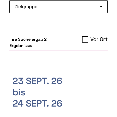
Zielgruppe
Vor Ort
Ihre Suche ergab 2
Ergebnisse:
23 SEPT. 26
bis
24 SEPT. 26