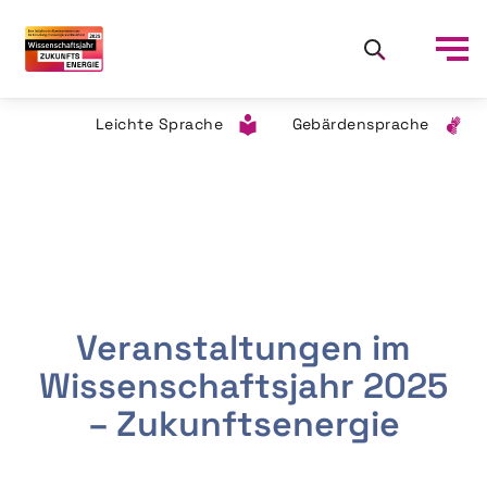
Leichte Sprache
Gebärdensprache
Veranstaltungen im
Wissenschaftsjahr 2025
– Zukunftsenergie