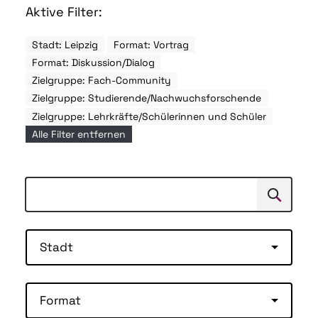
Aktive Filter:
Stadt: Leipzig
Format: Vortrag
Format: Diskussion/Dialog
Zielgruppe: Fach-Community
Zielgruppe: Studierende/Nachwuchsforschende
Zielgruppe: Lehrkräfte/Schülerinnen und Schüler
Alle Filter entfernen
Suchen
Suche
Stadt
Format