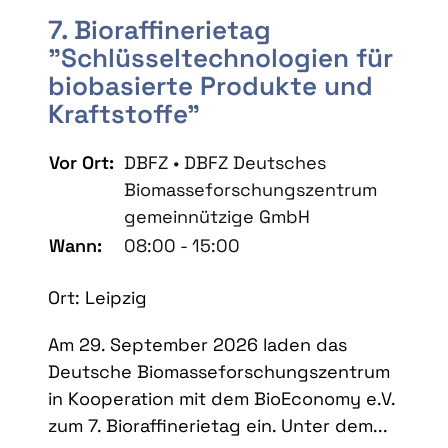
7. Bioraffinerietag
"Schlüsseltechnologien für
biobasierte Produkte und
Kraftstoffe"
Vor Ort:
DBFZ • DBFZ Deutsches
Biomasseforschungszentrum
gemeinnützige GmbH
Wann:
08:00 - 15:00
Ort: Leipzig
Am 29. September 2026 laden das
Deutsche Biomasseforschungszentrum
in Kooperation mit dem BioEconomy e.V.
zum 7. Bioraffinerietag ein. Unter dem...