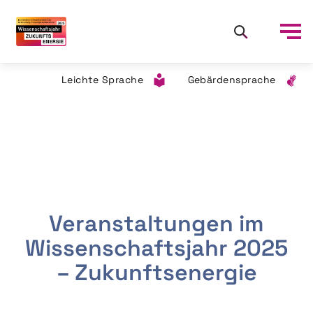
Leichte Sprache
Gebärdensprache
Veranstaltungen im
Wissenschaftsjahr 2025
– Zukunftsenergie