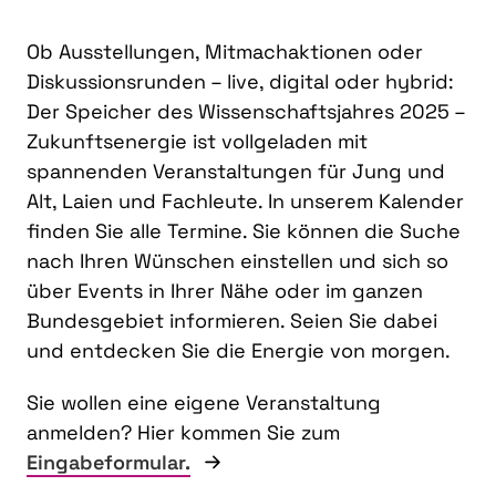
Ob Ausstellungen, Mitmachaktionen oder
Diskussionsrunden – live, digital oder hybrid:
Der Speicher des Wissenschaftsjahres 2025 –
Zukunftsenergie ist vollgeladen mit
spannenden Veranstaltungen für Jung und
Alt, Laien und Fachleute. In unserem Kalender
finden Sie alle Termine. Sie können die Suche
nach Ihren Wünschen einstellen und sich so
über Events in Ihrer Nähe oder im ganzen
Bundesgebiet informieren. Seien Sie dabei
und entdecken Sie die Energie von morgen.
Sie wollen eine eigene Veranstaltung
anmelden? Hier kommen Sie zum
Eingabeformular.