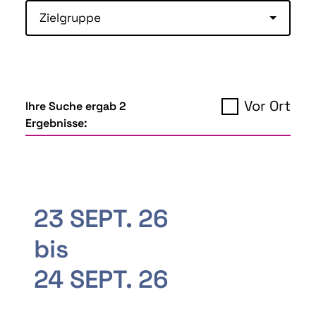
Zielgruppe
Vor Ort
Ihre Suche ergab 2
Ergebnisse:
23 SEPT. 26
bis
24 SEPT. 26