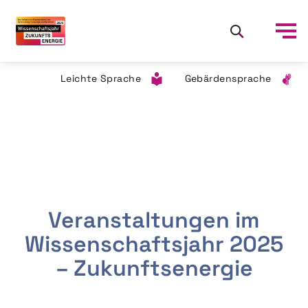
Leichte Sprache
Gebärdensprache
Veranstaltungen im
Wissenschaftsjahr 2025
– Zukunftsenergie