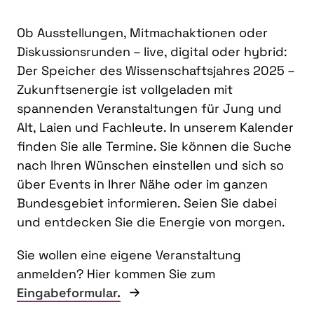
Ob Ausstellungen, Mitmachaktionen oder
Diskussionsrunden – live, digital oder hybrid:
Der Speicher des Wissenschaftsjahres 2025 –
Zukunftsenergie ist vollgeladen mit
spannenden Veranstaltungen für Jung und
Alt, Laien und Fachleute. In unserem Kalender
finden Sie alle Termine. Sie können die Suche
nach Ihren Wünschen einstellen und sich so
über Events in Ihrer Nähe oder im ganzen
Bundesgebiet informieren. Seien Sie dabei
und entdecken Sie die Energie von morgen.
Sie wollen eine eigene Veranstaltung
anmelden? Hier kommen Sie zum
Eingabeformular.