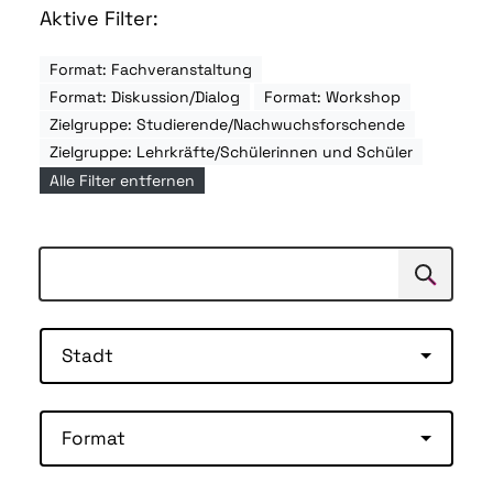
Aktive Filter:
Format: Fachveranstaltung
Format: Diskussion/Dialog
Format: Workshop
Zielgruppe: Studierende/Nachwuchsforschende
Zielgruppe: Lehrkräfte/Schülerinnen und Schüler
Alle Filter entfernen
Suchen
Suche
Stadt
Format