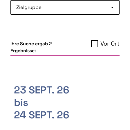
Zielgruppe
Vor Ort
Ihre Suche ergab 2
Ergebnisse:
23 SEPT. 26
bis
24 SEPT. 26