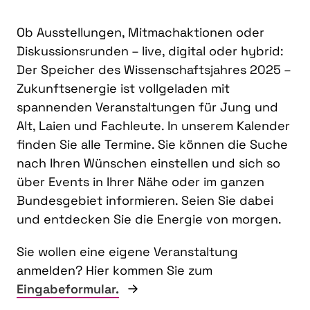
Ob Ausstellungen, Mitmachaktionen oder
Diskussionsrunden – live, digital oder hybrid:
Der Speicher des Wissenschaftsjahres 2025 –
Zukunftsenergie ist vollgeladen mit
spannenden Veranstaltungen für Jung und
Alt, Laien und Fachleute. In unserem Kalender
finden Sie alle Termine. Sie können die Suche
nach Ihren Wünschen einstellen und sich so
über Events in Ihrer Nähe oder im ganzen
Bundesgebiet informieren. Seien Sie dabei
und entdecken Sie die Energie von morgen.
Sie wollen eine eigene Veranstaltung
anmelden? Hier kommen Sie zum
Eingabeformular.