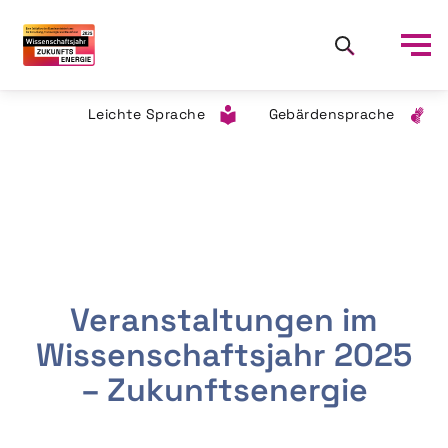
Leichte Sprache
Gebärdensprache
Veranstaltungen im
Wissenschaftsjahr 2025
– Zukunftsenergie