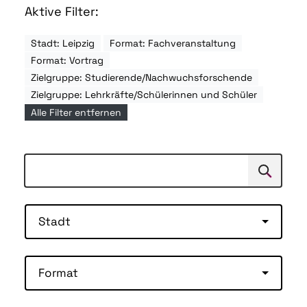
Aktive Filter:
Stadt: Leipzig
Format: Fachveranstaltung
Format: Vortrag
Zielgruppe: Studierende/Nachwuchsforschende
Zielgruppe: Lehrkräfte/Schülerinnen und Schüler
Alle Filter entfernen
Suchen
Suche
Stadt
Format