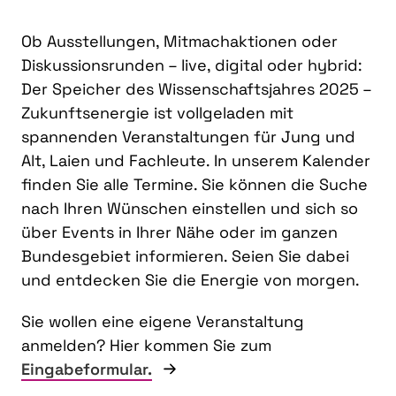
Ob Ausstellungen, Mitmachaktionen oder
Diskussionsrunden – live, digital oder hybrid:
Der Speicher des Wissenschaftsjahres 2025 –
Zukunftsenergie ist vollgeladen mit
spannenden Veranstaltungen für Jung und
Alt, Laien und Fachleute. In unserem Kalender
finden Sie alle Termine. Sie können die Suche
nach Ihren Wünschen einstellen und sich so
über Events in Ihrer Nähe oder im ganzen
Bundesgebiet informieren. Seien Sie dabei
und entdecken Sie die Energie von morgen.
Sie wollen eine eigene Veranstaltung
anmelden? Hier kommen Sie zum
Eingabeformular.