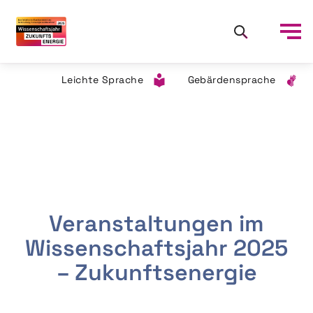
Leichte Sprache
Gebärdensprache
Veranstaltungen im
Wissenschaftsjahr 2025
– Zukunftsenergie