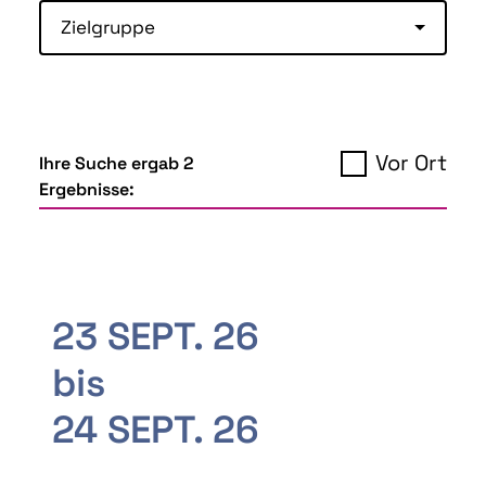
Zielgruppe
Vor Ort
Ihre Suche ergab 2
Ergebnisse:
23 SEPT. 26
bis
24 SEPT. 26