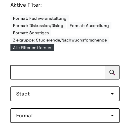
Aktive Filter:
Format: Fachveranstaltung
Format: Diskussion/Dialog
Format: Ausstellung
Format: Sonstiges
Zielgruppe: Studierende/Nachwuchsforschende
Alle Filter entfernen
Suchen
Suche
Stadt
Format