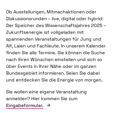
Ob Ausstellungen, Mitmachaktionen oder
Diskussionsrunden – live, digital oder hybrid:
Der Speicher des Wissenschaftsjahres 2025 –
Zukunftsenergie ist vollgeladen mit
spannenden Veranstaltungen für Jung und
Alt, Laien und Fachleute. In unserem Kalender
finden Sie alle Termine. Sie können die Suche
nach Ihren Wünschen einstellen und sich so
über Events in Ihrer Nähe oder im ganzen
Bundesgebiet informieren. Seien Sie dabei
und entdecken Sie die Energie von morgen.
Sie wollen eine eigene Veranstaltung
anmelden? Hier kommen Sie zum
Eingabeformular.