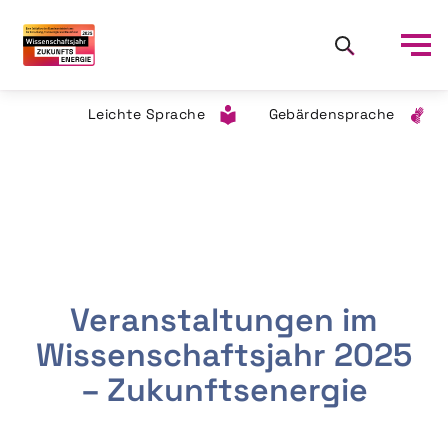
Leichte Sprache
Gebärdensprache
Veranstaltungen im
Wissenschaftsjahr 2025
– Zukunftsenergie