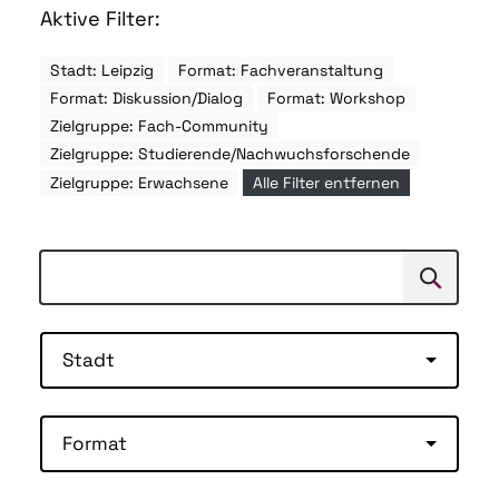
Aktive Filter:
Stadt: Leipzig
Format: Fachveranstaltung
Format: Diskussion/Dialog
Format: Workshop
Zielgruppe: Fach-Community
Zielgruppe: Studierende/Nachwuchsforschende
Zielgruppe: Erwachsene
Alle Filter entfernen
Suchen
Suche
Stadt
Format