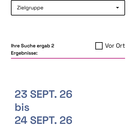
Zielgruppe
Vor Ort
Ihre Suche ergab 2
Ergebnisse:
23 SEPT. 26
bis
24 SEPT. 26