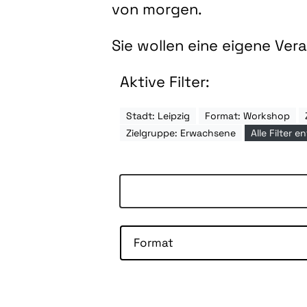
von morgen.
Sie wollen eine eigene Ve
Aktive Filter:
Stadt: Leipzig
Format: Workshop
Zielgruppe: Erwachsene
Alle Filter e
Format