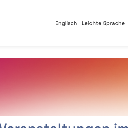
Englisch
Leichte Sprache