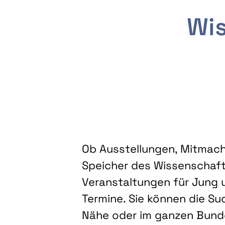
Wis
Ob Ausstellungen, Mitmacha
Speicher des Wissenschaft
Veranstaltungen für Jung u
Termine. Sie können die Su
Nähe oder im ganzen Bundes