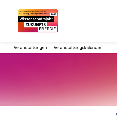
Veranstaltungen
Veranstaltungskalender