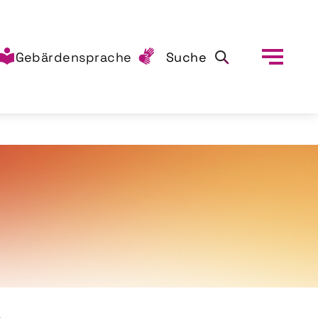
Gebärdensprache
Suche