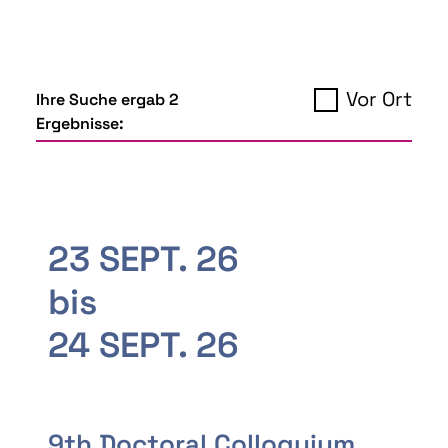
Vor Ort
Ihre Suche ergab 2
Ergebnisse:
23 SEPT. 26
bis
24 SEPT. 26
9th Doctoral Colloquium