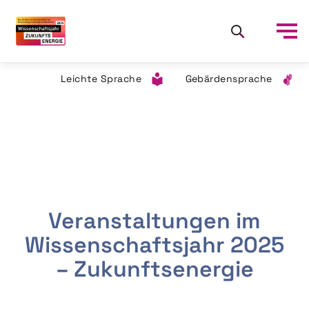
Leichte Sprache
Gebärdensprache
Veranstaltungen im
Wissenschaftsjahr 2025
– Zukunftsenergie