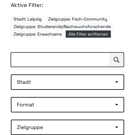
Aktive Filter:
Stadt: Leipzig
Zielgruppe: Fach-Community
Zielgruppe: Studierende/Nachwuchsforschende
Zielgruppe: Erwachsene
Alle Filter entfernen
Suchen
Suche
Stadt
Format
Zielgruppe