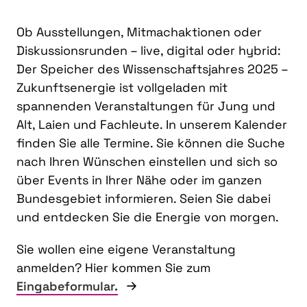
Ob Ausstellungen, Mitmachaktionen oder
Diskussionsrunden – live, digital oder hybrid:
Der Speicher des Wissenschaftsjahres 2025 –
Zukunftsenergie ist vollgeladen mit
spannenden Veranstaltungen für Jung und
Alt, Laien und Fachleute. In unserem Kalender
finden Sie alle Termine. Sie können die Suche
nach Ihren Wünschen einstellen und sich so
über Events in Ihrer Nähe oder im ganzen
Bundesgebiet informieren. Seien Sie dabei
und entdecken Sie die Energie von morgen.
Sie wollen eine eigene Veranstaltung
anmelden? Hier kommen Sie zum
Eingabeformular.