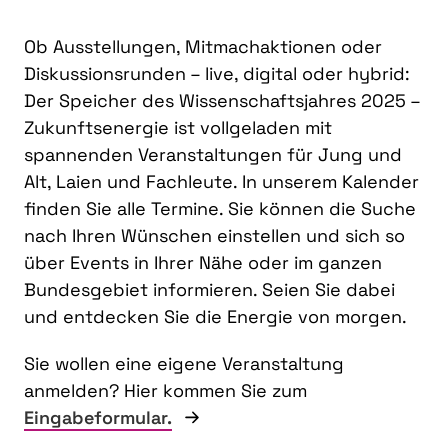
Ob Ausstellungen, Mitmachaktionen oder
Diskussionsrunden – live, digital oder hybrid:
Der Speicher des Wissenschaftsjahres 2025 –
Zukunftsenergie ist vollgeladen mit
spannenden Veranstaltungen für Jung und
Alt, Laien und Fachleute. In unserem Kalender
finden Sie alle Termine. Sie können die Suche
nach Ihren Wünschen einstellen und sich so
über Events in Ihrer Nähe oder im ganzen
Bundesgebiet informieren. Seien Sie dabei
und entdecken Sie die Energie von morgen.
Sie wollen eine eigene Veranstaltung
anmelden? Hier kommen Sie zum
Eingabeformular.