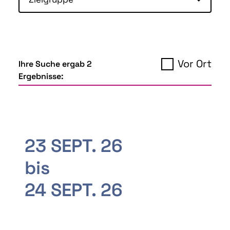
Vor Ort
Ihre Suche ergab 2
Ergebnisse:
23 SEPT. 26
bis
24 SEPT. 26