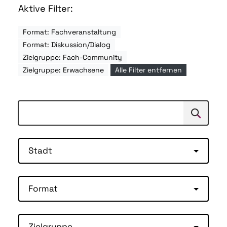
Aktive Filter:
Format: Fachveranstaltung
Format: Diskussion/Dialog
Zielgruppe: Fach-Community
Zielgruppe: Erwachsene
Alle Filter entfernen
Suchen
Suche
Stadt
Format
Zielgruppe