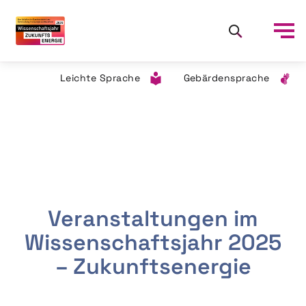
Leichte Sprache
Gebärdensprache
Veranstaltungen im
Wissenschaftsjahr 2025
– Zukunftsenergie