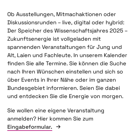
Ob Ausstellungen, Mitmachaktionen oder
Diskussionsrunden – live, digital oder hybrid:
Der Speicher des Wissenschaftsjahres 2025 –
Zukunftsenergie ist vollgeladen mit
spannenden Veranstaltungen für Jung und
Alt, Laien und Fachleute. In unserem Kalender
finden Sie alle Termine. Sie können die Suche
nach Ihren Wünschen einstellen und sich so
über Events in Ihrer Nähe oder im ganzen
Bundesgebiet informieren. Seien Sie dabei
und entdecken Sie die Energie von morgen.
Sie wollen eine eigene Veranstaltung
anmelden? Hier kommen Sie zum
Eingabeformular.