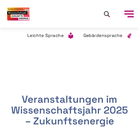
Leichte Sprache
Gebärdensprache
Veranstaltungen im
Wissenschaftsjahr 2025
– Zukunftsenergie