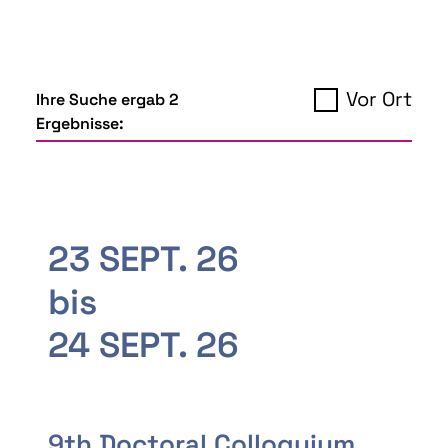
Vor Ort
Ihre Suche ergab 2
Ergebnisse:
23 SEPT. 26
bis
24 SEPT. 26
9th Doctoral Colloquium