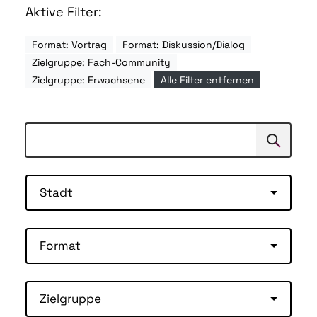
Aktive Filter:
Format: Vortrag
Format: Diskussion/Dialog
Zielgruppe: Fach-Community
Zielgruppe: Erwachsene
Alle Filter entfernen
Suchen
Suche
Stadt
Format
Zielgruppe