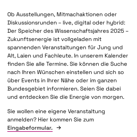
Ob Ausstellungen, Mitmachaktionen oder
Diskussionsrunden – live, digital oder hybrid:
Der Speicher des Wissenschaftsjahres 2025 –
Zukunftsenergie ist vollgeladen mit
spannenden Veranstaltungen für Jung und
Alt, Laien und Fachleute. In unserem Kalender
finden Sie alle Termine. Sie können die Suche
nach Ihren Wünschen einstellen und sich so
über Events in Ihrer Nähe oder im ganzen
Bundesgebiet informieren. Seien Sie dabei
und entdecken Sie die Energie von morgen.
Sie wollen eine eigene Veranstaltung
anmelden? Hier kommen Sie zum
Eingabeformular.