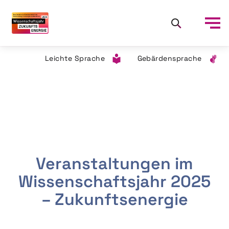
Leichte Sprache
Gebärdensprache
Veranstaltungen im
Wissenschaftsjahr 2025
– Zukunftsenergie