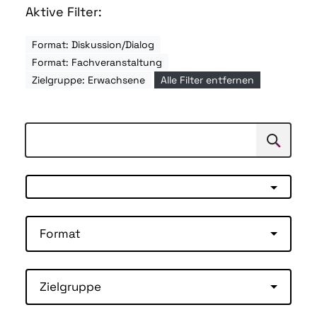
Aktive Filter:
Format: Diskussion/Dialog
Format: Fachveranstaltung
Zielgruppe: Erwachsene
Alle Filter entfernen
Suchen
Suche
Format
Zielgruppe