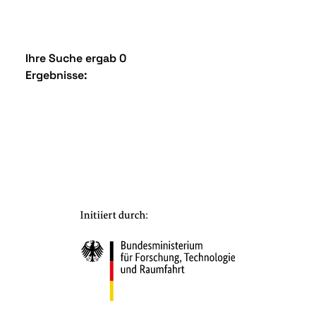
Ihre Suche ergab 0
Ergebnisse: