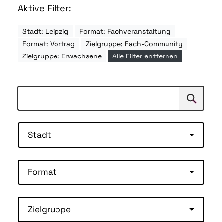
Aktive Filter:
Stadt: Leipzig
Format: Fachveranstaltung
Format: Vortrag
Zielgruppe: Fach-Community
Zielgruppe: Erwachsene
Alle Filter entfernen
Suchen
Suche
Stadt
Format
Zielgruppe