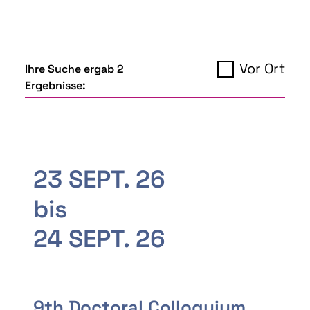
Vor Ort
Ihre Suche ergab 2
Ergebnisse:
23 SEPT. 26
bis
24 SEPT. 26
9th Doctoral Colloquium