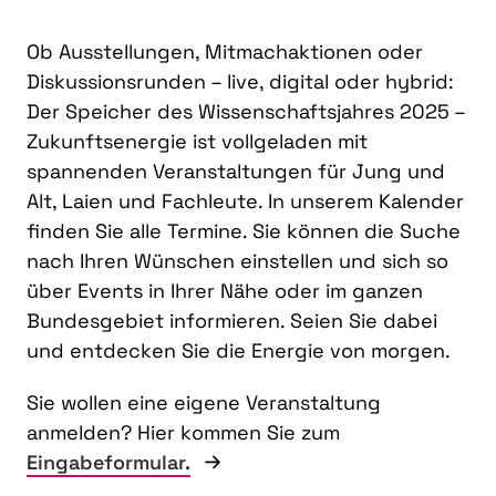
Ob Ausstellungen, Mitmachaktionen oder
Diskussionsrunden – live, digital oder hybrid:
Der Speicher des Wissenschaftsjahres 2025 –
Zukunftsenergie ist vollgeladen mit
spannenden Veranstaltungen für Jung und
Alt, Laien und Fachleute. In unserem Kalender
finden Sie alle Termine. Sie können die Suche
nach Ihren Wünschen einstellen und sich so
über Events in Ihrer Nähe oder im ganzen
Bundesgebiet informieren. Seien Sie dabei
und entdecken Sie die Energie von morgen.
Sie wollen eine eigene Veranstaltung
anmelden? Hier kommen Sie zum
Eingabeformular.