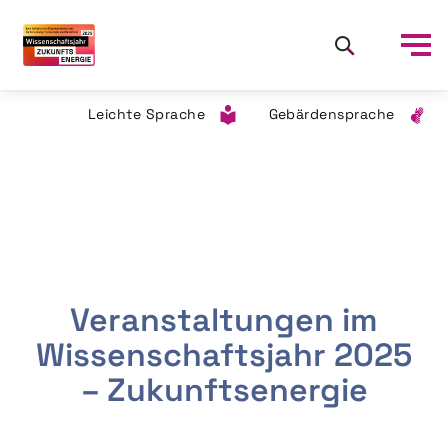
Leichte Sprache
Gebärdensprache
Veranstaltungen im
Wissenschaftsjahr 2025
– Zukunftsenergie