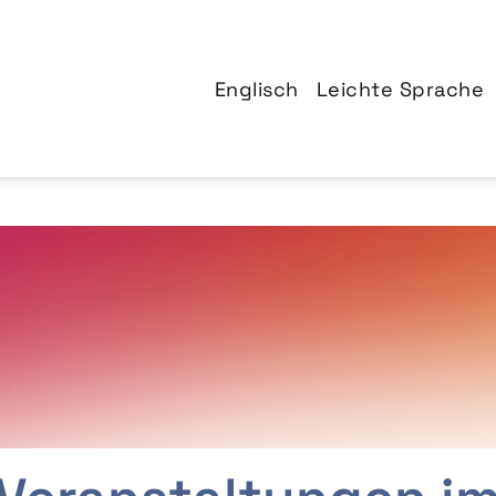
Englisch
Leichte Sprache