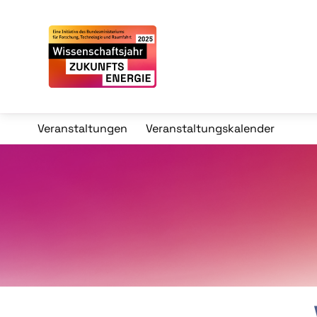
Veranstaltungen
Veranstaltungskalender