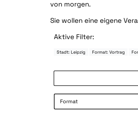
von morgen.
Sie wollen eine eigene Ve
Aktive Filter:
Stadt: Leipzig
Format: Vortrag
For
Format