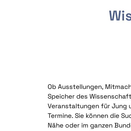
Wis
Ob Ausstellungen, Mitmacha
Speicher des Wissenschaft
Veranstaltungen für Jung u
Termine. Sie können die Su
Nähe oder im ganzen Bundes