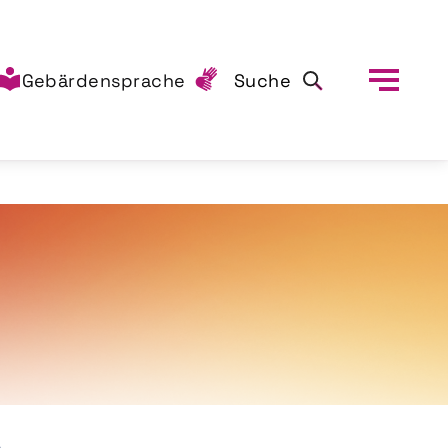
Gebärdensprache
Suche