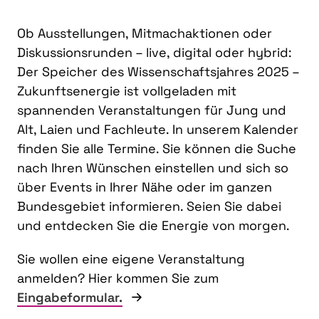
Ob Ausstellungen, Mitmachaktionen oder
Diskussionsrunden – live, digital oder hybrid:
Der Speicher des Wissenschaftsjahres 2025 –
Zukunftsenergie ist vollgeladen mit
spannenden Veranstaltungen für Jung und
Alt, Laien und Fachleute. In unserem Kalender
finden Sie alle Termine. Sie können die Suche
nach Ihren Wünschen einstellen und sich so
über Events in Ihrer Nähe oder im ganzen
Bundesgebiet informieren. Seien Sie dabei
und entdecken Sie die Energie von morgen.
Sie wollen eine eigene Veranstaltung
anmelden? Hier kommen Sie zum
Eingabeformular.