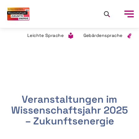
Leichte Sprache
Gebärdensprache
Veranstaltungen im
Wissenschaftsjahr 2025
– Zukunftsenergie