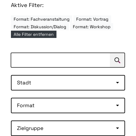
Aktive Filter:
Format: Fachveranstaltung
Format: Vortrag
Format: Diskussion/Dialog
Format: Workshop
Alle Filter entfernen
Suchen
Suche
Stadt
Format
Zielgruppe