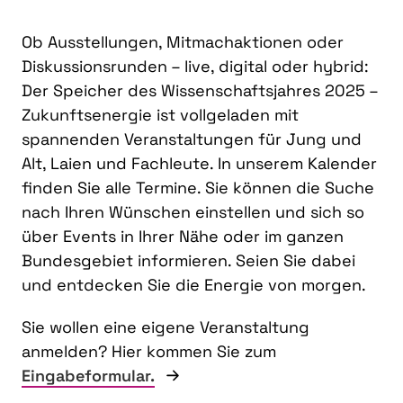
Ob Ausstellungen, Mitmachaktionen oder
Diskussionsrunden – live, digital oder hybrid:
Der Speicher des Wissenschaftsjahres 2025 –
Zukunftsenergie ist vollgeladen mit
spannenden Veranstaltungen für Jung und
Alt, Laien und Fachleute. In unserem Kalender
finden Sie alle Termine. Sie können die Suche
nach Ihren Wünschen einstellen und sich so
über Events in Ihrer Nähe oder im ganzen
Bundesgebiet informieren. Seien Sie dabei
und entdecken Sie die Energie von morgen.
Sie wollen eine eigene Veranstaltung
anmelden? Hier kommen Sie zum
Eingabeformular.