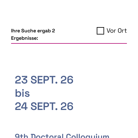
Vor Ort
Ihre Suche ergab 2
Ergebnisse:
23 SEPT. 26
bis
24 SEPT. 26
9th Doctoral Colloquium