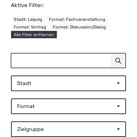
Aktive Filter:
Stadt: Leipzig
Format: Fachveranstaltung
Format: Vortrag
Format: Diskussion/Dialog
Alle Filter entfernen
Suchen
Suche
Stadt
Format
Zielgruppe