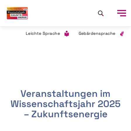
Leichte Sprache
Gebärdensprache
Veranstaltungen im
Wissenschaftsjahr 2025
– Zukunftsenergie