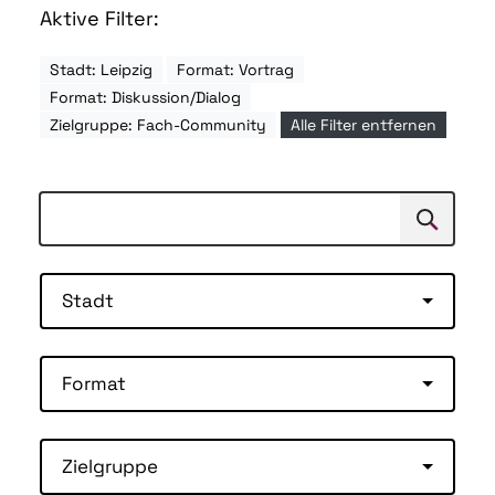
Aktive Filter:
Stadt: Leipzig
Format: Vortrag
Format: Diskussion/Dialog
Zielgruppe: Fach-Community
Alle Filter entfernen
Suchen
Suche
Stadt
Format
Zielgruppe