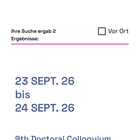
Vor Ort
Ihre Suche ergab 2
Ergebnisse:
23 SEPT. 26
bis
24 SEPT. 26
9th Doctoral Colloquium