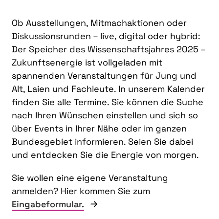
Ob Ausstellungen, Mitmachaktionen oder
Diskussionsrunden – live, digital oder hybrid:
Der Speicher des Wissenschaftsjahres 2025 –
Zukunftsenergie ist vollgeladen mit
spannenden Veranstaltungen für Jung und
Alt, Laien und Fachleute. In unserem Kalender
finden Sie alle Termine. Sie können die Suche
nach Ihren Wünschen einstellen und sich so
über Events in Ihrer Nähe oder im ganzen
Bundesgebiet informieren. Seien Sie dabei
und entdecken Sie die Energie von morgen.
Sie wollen eine eigene Veranstaltung
anmelden? Hier kommen Sie zum
Eingabeformular.