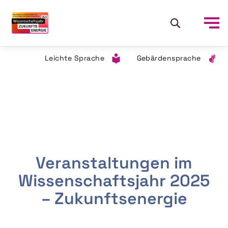
Leichte Sprache
Gebärdensprache
Veranstaltungen im
Wissenschaftsjahr 2025
– Zukunftsenergie