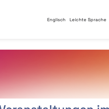
Englisch
Leichte Sprache