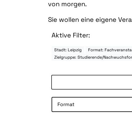
von morgen.
Sie wollen eine eigene Ve
Aktive Filter:
Stadt: Leipzig
Format: Fachveransta
Zielgruppe: Studierende/Nachwuchsfo
Format