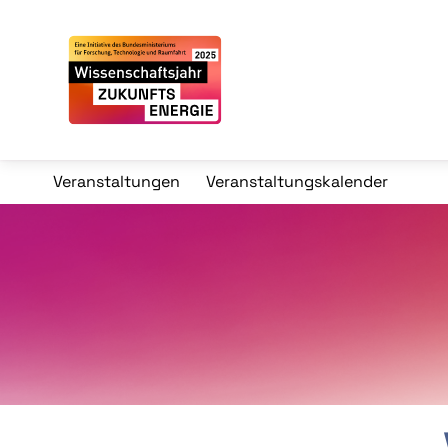
Veranstaltungen
Veranstaltungskalender