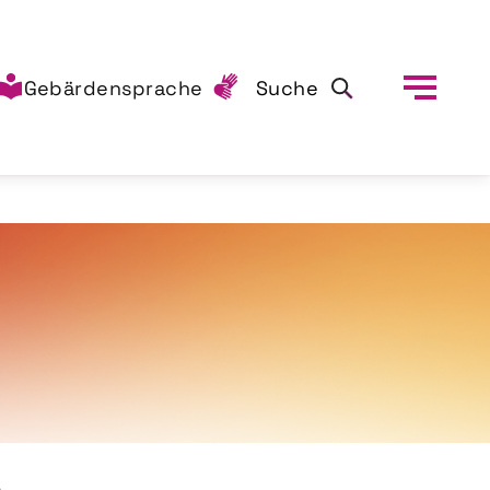
Gebärdensprache
Suche