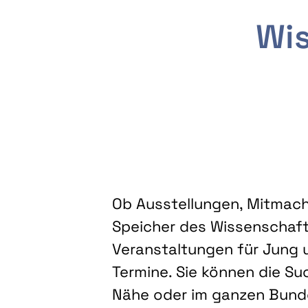
Wis
Ob Ausstellungen, Mitmacha
Speicher des Wissenschaft
Veranstaltungen für Jung u
Termine. Sie können die Su
Nähe oder im ganzen Bundes