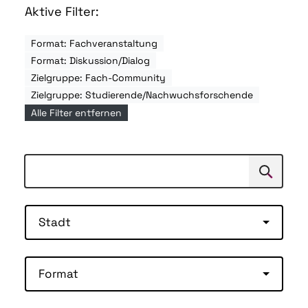
Aktive Filter:
Format: Fachveranstaltung
Format: Diskussion/Dialog
Zielgruppe: Fach-Community
Zielgruppe: Studierende/Nachwuchsforschende
Alle Filter entfernen
Suchen
Suche
Stadt
Format