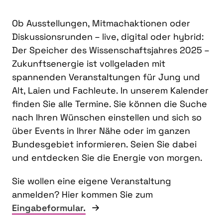
Ob Ausstellungen, Mitmachaktionen oder
Diskussionsrunden – live, digital oder hybrid:
Der Speicher des Wissenschaftsjahres 2025 –
Zukunftsenergie ist vollgeladen mit
spannenden Veranstaltungen für Jung und
Alt, Laien und Fachleute. In unserem Kalender
finden Sie alle Termine. Sie können die Suche
nach Ihren Wünschen einstellen und sich so
über Events in Ihrer Nähe oder im ganzen
Bundesgebiet informieren. Seien Sie dabei
und entdecken Sie die Energie von morgen.
Sie wollen eine eigene Veranstaltung
anmelden? Hier kommen Sie zum
Eingabeformular.