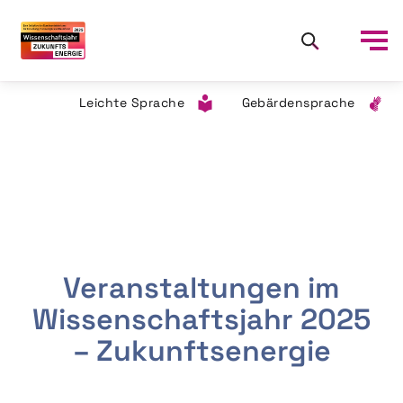
Leichte Sprache
Gebärdensprache
Veranstaltungen im
Wissenschaftsjahr 2025
– Zukunftsenergie