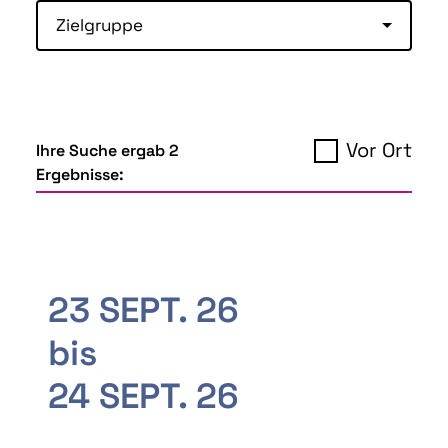
Zielgruppe
Vor Ort
Ihre Suche ergab 2
Ergebnisse:
23 SEPT. 26
bis
24 SEPT. 26