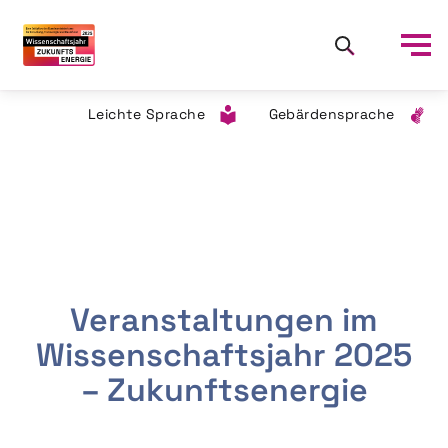
Leichte Sprache
Gebärdensprache
Veranstaltungen im
Wissenschaftsjahr 2025
– Zukunftsenergie