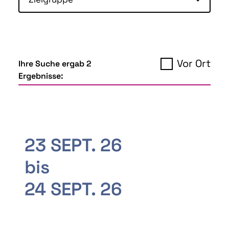
Vor Ort
Ihre Suche ergab 2
Ergebnisse:
23 SEPT. 26
bis
24 SEPT. 26