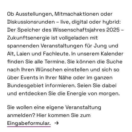
Ob Ausstellungen, Mitmachaktionen oder
Diskussionsrunden – live, digital oder hybrid:
Der Speicher des Wissenschaftsjahres 2025 –
Zukunftsenergie ist vollgeladen mit
spannenden Veranstaltungen für Jung und
Alt, Laien und Fachleute. In unserem Kalender
finden Sie alle Termine. Sie können die Suche
nach Ihren Wünschen einstellen und sich so
über Events in Ihrer Nähe oder im ganzen
Bundesgebiet informieren. Seien Sie dabei
und entdecken Sie die Energie von morgen.
Sie wollen eine eigene Veranstaltung
anmelden? Hier kommen Sie zum
Eingabeformular.