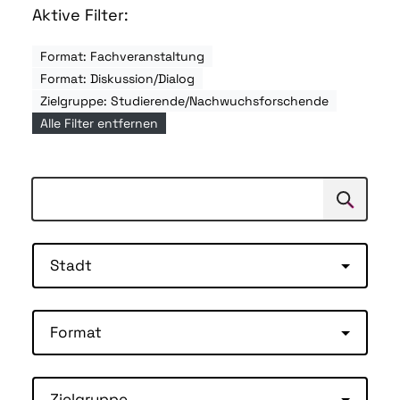
Aktive Filter:
Format: Fachveranstaltung
Format: Diskussion/Dialog
Zielgruppe: Studierende/Nachwuchsforschende
Alle Filter entfernen
Suchen
Suche
Stadt
Format
Zielgruppe