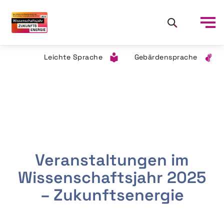
Leichte Sprache
Gebärdensprache
Veranstaltungen im
Wissenschaftsjahr 2025
– Zukunftsenergie