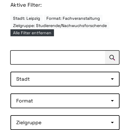
Aktive Filter:
Stadt: Leipzig
Format: Fachveranstaltung
Zielgruppe: Studierende/Nachwuchsforschende
Alle Filter entfernen
Suchen
Suche
Stadt
Format
Zielgruppe