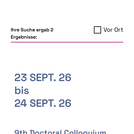
Vor Ort
Ihre Suche ergab 2
Ergebnisse:
23 SEPT. 26
bis
24 SEPT. 26
9th Doctoral Colloquium