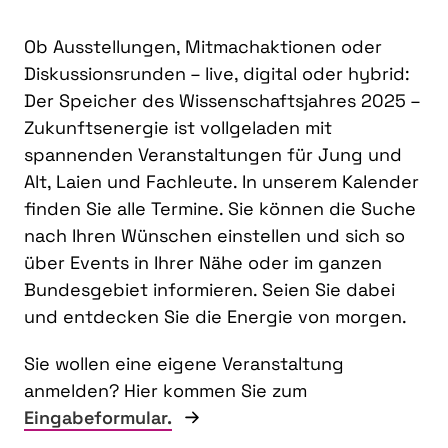
Ob Ausstellungen, Mitmachaktionen oder
Diskussionsrunden – live, digital oder hybrid:
Der Speicher des Wissenschaftsjahres 2025 –
Zukunftsenergie ist vollgeladen mit
spannenden Veranstaltungen für Jung und
Alt, Laien und Fachleute. In unserem Kalender
finden Sie alle Termine. Sie können die Suche
nach Ihren Wünschen einstellen und sich so
über Events in Ihrer Nähe oder im ganzen
Bundesgebiet informieren. Seien Sie dabei
und entdecken Sie die Energie von morgen.
Sie wollen eine eigene Veranstaltung
anmelden? Hier kommen Sie zum
Eingabeformular.