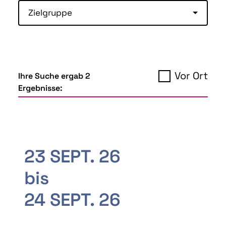
Zielgruppe
Vor Ort
Ihre Suche ergab 2
Ergebnisse:
23 SEPT. 26
bis
24 SEPT. 26