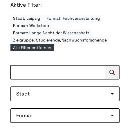
Aktive Filter:
Stadt: Leipzig
Format: Fachveranstaltung
Format: Workshop
Format: Lange Nacht der Wissenschaft
Zielgruppe: Studierende/Nachwuchsforschende
Alle Filter entfernen
Suchen
Suche
Stadt
Format