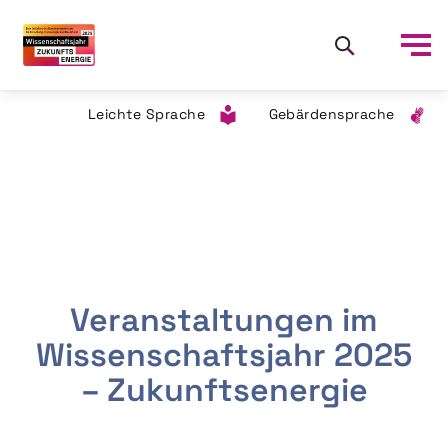
Leichte Sprache
Gebärdensprache
Veranstaltungen im
Wissenschaftsjahr 2025
– Zukunftsenergie