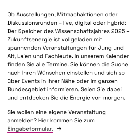
Ob Ausstellungen, Mitmachaktionen oder
Diskussionsrunden – live, digital oder hybrid:
Der Speicher des Wissenschaftsjahres 2025 –
Zukunftsenergie ist vollgeladen mit
spannenden Veranstaltungen für Jung und
Alt, Laien und Fachleute. In unserem Kalender
finden Sie alle Termine. Sie können die Suche
nach Ihren Wünschen einstellen und sich so
über Events in Ihrer Nähe oder im ganzen
Bundesgebiet informieren. Seien Sie dabei
und entdecken Sie die Energie von morgen.
Sie wollen eine eigene Veranstaltung
anmelden? Hier kommen Sie zum
Eingabeformular.