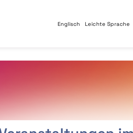
Englisch
Leichte Sprache