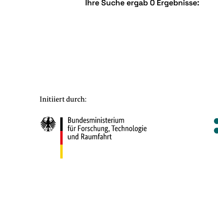
Ihre Suche ergab 0 Ergebnisse: