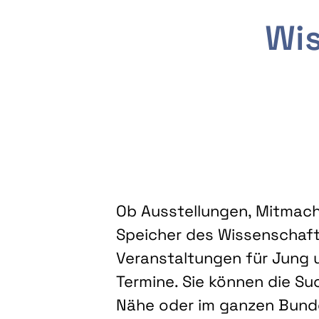
Wis
Ob Ausstellungen, Mitmacha
Speicher des Wissenschaft
Veranstaltungen für Jung u
Termine. Sie können die Su
Nähe oder im ganzen Bundes