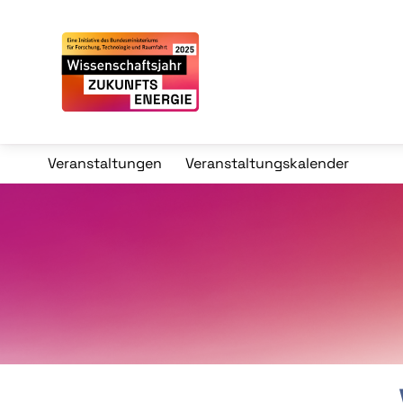
Veranstaltungen
Veranstaltungskalender