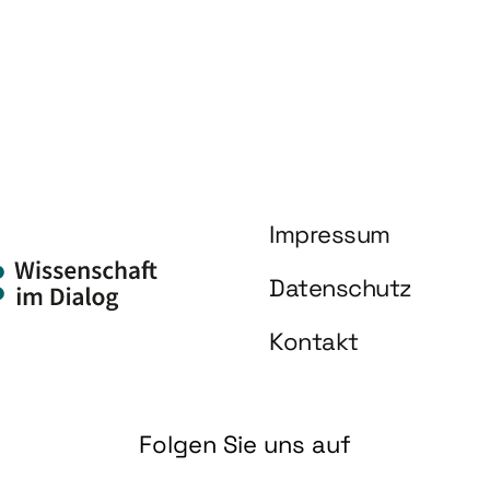
Impressum
Datenschutz
Kontakt
Folgen Sie uns auf