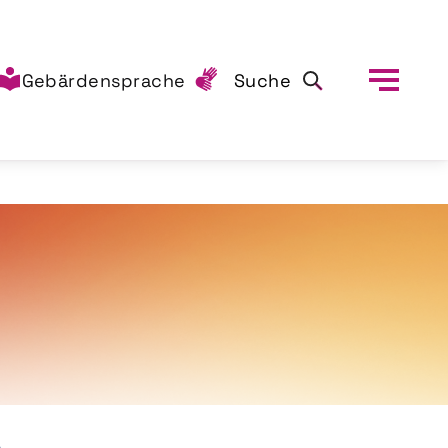
Gebärdensprache
Suche