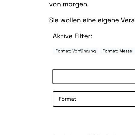
von morgen.
Sie wollen eine eigene Ve
Aktive Filter:
Format: Vorführung
Format: Messe
Format