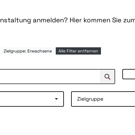
ranstaltung anmelden? Hier kommen Sie zu
Zielgruppe: Erwachsene
Alle Filter entfernen
Suchen
Suche
Zielgruppe