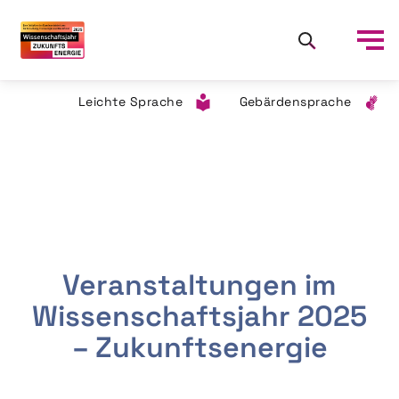
Leichte Sprache
Gebärdensprache
Veranstaltungen im
Wissenschaftsjahr 2025
– Zukunftsenergie