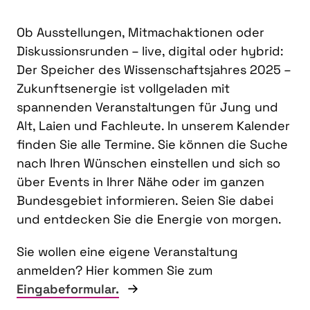
Ob Ausstellungen, Mitmachaktionen oder
Diskussionsrunden – live, digital oder hybrid:
Der Speicher des Wissenschaftsjahres 2025 –
Zukunftsenergie ist vollgeladen mit
spannenden Veranstaltungen für Jung und
Alt, Laien und Fachleute. In unserem Kalender
finden Sie alle Termine. Sie können die Suche
nach Ihren Wünschen einstellen und sich so
über Events in Ihrer Nähe oder im ganzen
Bundesgebiet informieren. Seien Sie dabei
und entdecken Sie die Energie von morgen.
Sie wollen eine eigene Veranstaltung
anmelden? Hier kommen Sie zum
Eingabeformular.