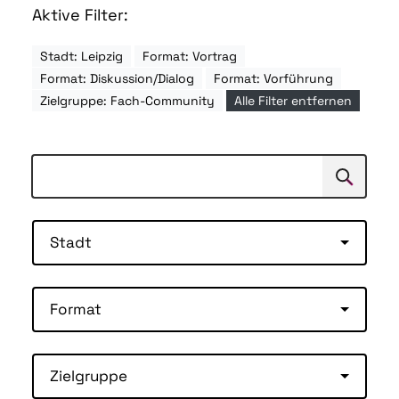
Aktive Filter:
Stadt: Leipzig
Format: Vortrag
Format: Diskussion/Dialog
Format: Vorführung
Zielgruppe: Fach-Community
Alle Filter entfernen
Suchen
Suche
Stadt
Format
Zielgruppe