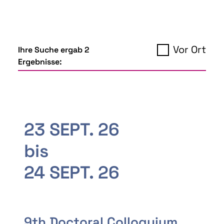
Vor Ort
Ihre Suche ergab 2
Ergebnisse:
23 SEPT. 26
bis
24 SEPT. 26
9th Doctoral Colloquium