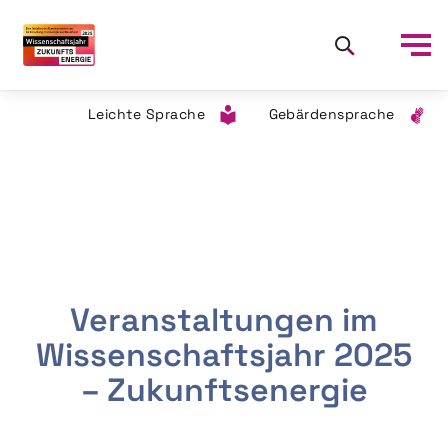
Leichte Sprache
Gebärdensprache
Veranstaltungen im
Wissenschaftsjahr 2025
– Zukunftsenergie