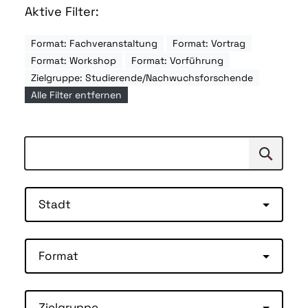
Aktive Filter:
Format: Fachveranstaltung
Format: Vortrag
Format: Workshop
Format: Vorführung
Zielgruppe: Studierende/Nachwuchsforschende
Alle Filter entfernen
Suchen
Suche
Stadt
Format
Zielgruppe