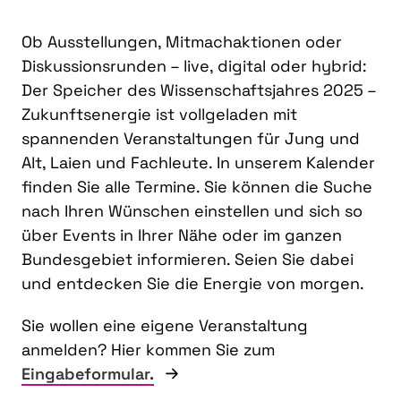
Ob Ausstellungen, Mitmachaktionen oder
Diskussionsrunden – live, digital oder hybrid:
Der Speicher des Wissenschaftsjahres 2025 –
Zukunftsenergie ist vollgeladen mit
spannenden Veranstaltungen für Jung und
Alt, Laien und Fachleute. In unserem Kalender
finden Sie alle Termine. Sie können die Suche
nach Ihren Wünschen einstellen und sich so
über Events in Ihrer Nähe oder im ganzen
Bundesgebiet informieren. Seien Sie dabei
und entdecken Sie die Energie von morgen.
Sie wollen eine eigene Veranstaltung
anmelden? Hier kommen Sie zum
Eingabeformular.