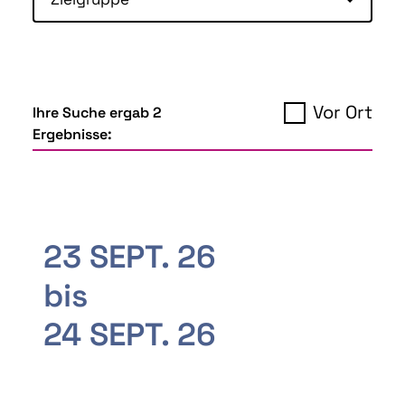
Vor Ort
Ihre Suche ergab 2
Ergebnisse:
23 SEPT. 26
bis
24 SEPT. 26