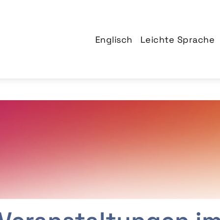
Englisch
Leichte Sprache