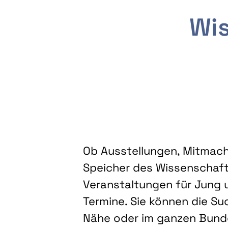
Wis
Ob Ausstellungen, Mitmacha
Speicher des Wissenschaft
Veranstaltungen für Jung u
Termine. Sie können die Su
Nähe oder im ganzen Bundes