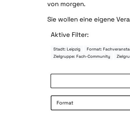
von morgen.
Sie wollen eine eigene Ve
Aktive Filter:
Stadt: Leipzig
Format: Fachveransta
Zielgruppe: Fach-Community
Zielgr
Format