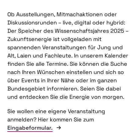
Ob Ausstellungen, Mitmachaktionen oder
Diskussionsrunden – live, digital oder hybrid:
Der Speicher des Wissenschaftsjahres 2025 –
Zukunftsenergie ist vollgeladen mit
spannenden Veranstaltungen für Jung und
Alt, Laien und Fachleute. In unserem Kalender
finden Sie alle Termine. Sie können die Suche
nach Ihren Wünschen einstellen und sich so
über Events in Ihrer Nähe oder im ganzen
Bundesgebiet informieren. Seien Sie dabei
und entdecken Sie die Energie von morgen.
Sie wollen eine eigene Veranstaltung
anmelden? Hier kommen Sie zum
Eingabeformular.