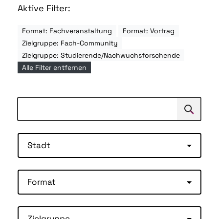
Aktive Filter:
Format: Fachveranstaltung
Format: Vortrag
Zielgruppe: Fach-Community
Zielgruppe: Studierende/Nachwuchsforschende
Alle Filter entfernen
Suchen
Suche
Stadt
Format
Zielgruppe