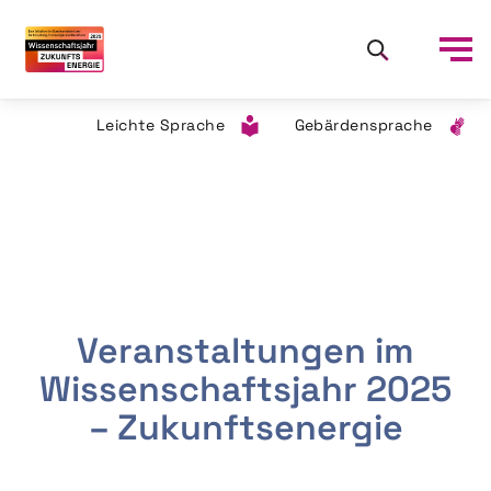
Leichte Sprache
Gebärdensprache
Veranstaltungen im
Wissenschaftsjahr 2025
– Zukunftsenergie