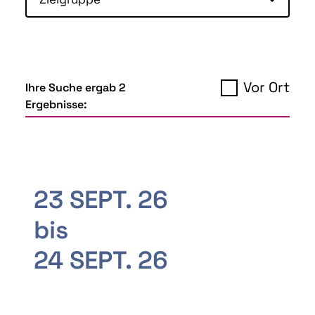
Vor Ort
Ihre Suche ergab 2
Ergebnisse:
23 SEPT. 26
bis
24 SEPT. 26