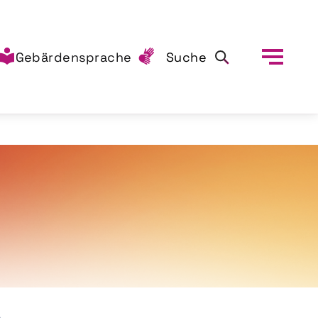
Gebärdensprache
Suche