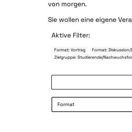
von morgen.
Sie wollen eine eigene Ve
Aktive Filter:
Format: Vortrag
Format: Diskussion/
Zielgruppe: Studierende/Nachwuchsfo
Format