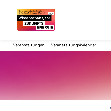
Veranstaltungen
Veranstaltungskalender