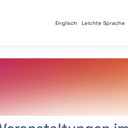
Englisch
Leichte Sprache