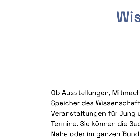
Wis
Ob Ausstellungen, Mitmacha
Speicher des Wissenschaft
Veranstaltungen für Jung u
Termine. Sie können die Su
Nähe oder im ganzen Bundes