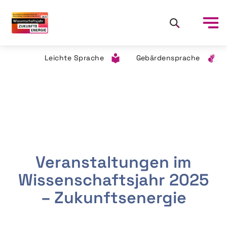
Leichte Sprache
Gebärdensprache
Veranstaltungen im
Wissenschaftsjahr 2025
– Zukunftsenergie