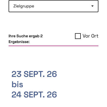
Zielgruppe
Vor Ort
Ihre Suche ergab 2
Ergebnisse:
23 SEPT. 26
bis
24 SEPT. 26