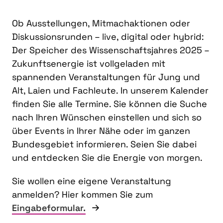
Ob Ausstellungen, Mitmachaktionen oder
Diskussionsrunden – live, digital oder hybrid:
Der Speicher des Wissenschaftsjahres 2025 –
Zukunftsenergie ist vollgeladen mit
spannenden Veranstaltungen für Jung und
Alt, Laien und Fachleute. In unserem Kalender
finden Sie alle Termine. Sie können die Suche
nach Ihren Wünschen einstellen und sich so
über Events in Ihrer Nähe oder im ganzen
Bundesgebiet informieren. Seien Sie dabei
und entdecken Sie die Energie von morgen.
Sie wollen eine eigene Veranstaltung
anmelden? Hier kommen Sie zum
Eingabeformular.