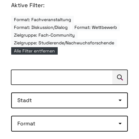
Aktive Filter:
Format: Fachveranstaltung
Format: Diskussion/Dialog
Format: Wettbewerb
Zielgruppe: Fach-Community
Zielgruppe: Studierende/Nachwuchsforschende
Alle Filter entfernen
Suchen
Suche
Stadt
Format