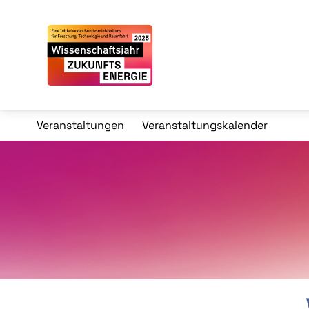
Veranstaltungen
Veranstaltungskalender