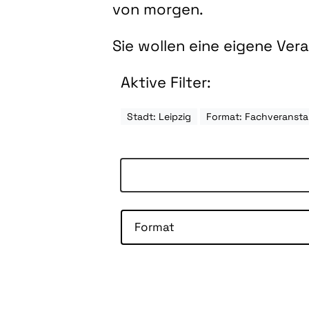
von morgen.
Sie wollen eine eigene Ve
Aktive Filter:
Stadt: Leipzig
Format: Fachveransta
Format