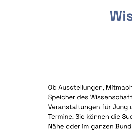
Wis
Ob Ausstellungen, Mitmacha
Speicher des Wissenschaft
Veranstaltungen für Jung u
Termine. Sie können die Su
Nähe oder im ganzen Bundes