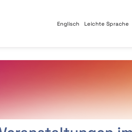
Englisch
Leichte Sprache