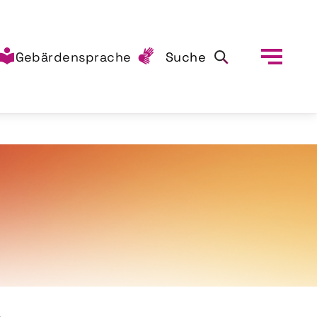
Gebärdensprache
Suche