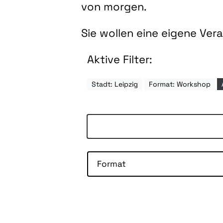
von morgen.
Sie wollen eine eigene Ve
Aktive Filter:
Stadt: Leipzig
Format: Workshop
Format