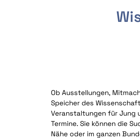
Wis
Ob Ausstellungen, Mitmacha
Speicher des Wissenschaft
Veranstaltungen für Jung u
Termine. Sie können die Su
Nähe oder im ganzen Bundes