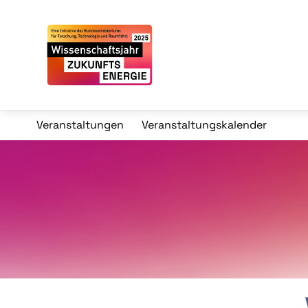
Veranstaltungen
Veranstaltungskalender