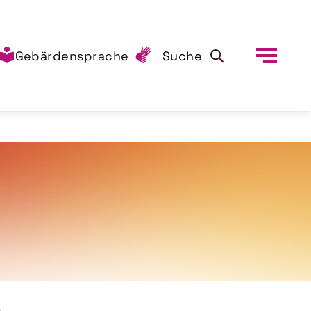
Gebärdensprache
Suche