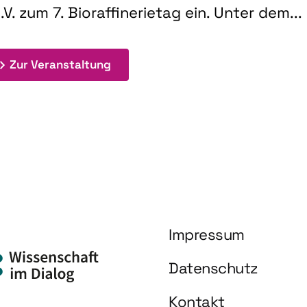
.V. zum 7. Bioraffinerietag ein. Unter dem...
: 7. Bioraffinerietag "Schlüsseltec
Zur Veranstaltung
Impressum
Datenschutz
Kontakt