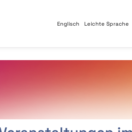
Englisch
Leichte Sprache