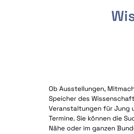
Wis
Ob Ausstellungen, Mitmacha
Speicher des Wissenschaft
Veranstaltungen für Jung u
Termine. Sie können die Su
Nähe oder im ganzen Bundes