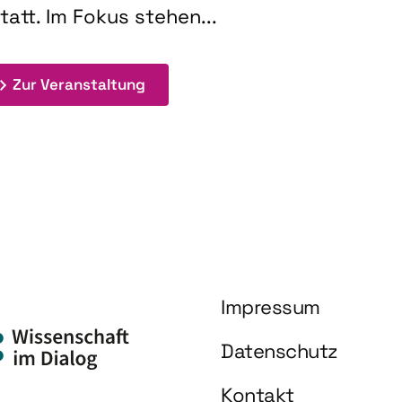
tatt. Im Fokus stehen...
: 9th Doctoral Colloquium BIOENE
Zur Veranstaltung
Impressum
Datenschutz
Kontakt