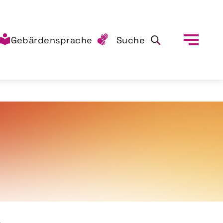
Gebärdensprache
Suche