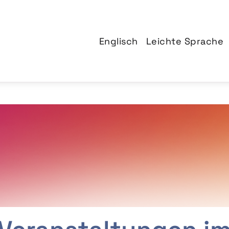
Englisch
Leichte Sprache