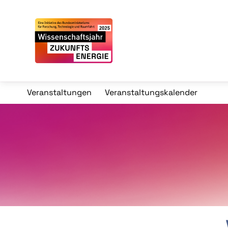
Veranstaltungen
Veranstaltungskalender