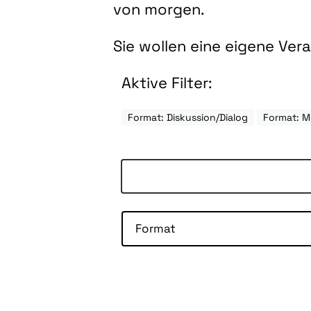
von morgen.
Sie wollen eine eigene Ve
Aktive Filter:
Format: Diskussion/Dialog
Format: M
Format