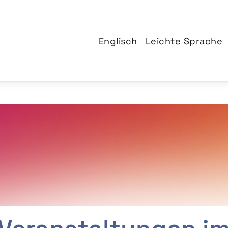
Englisch
Leichte Sprache