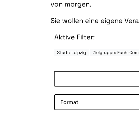
von morgen.
Sie wollen eine eigene Ve
Aktive Filter:
Stadt: Leipzig
Zielgruppe: Fach-Co
Format