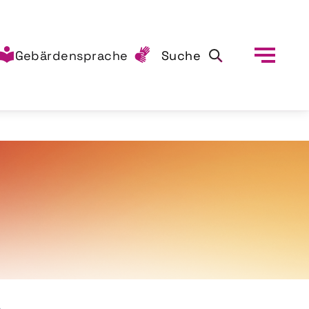
Gebärdensprache
Suche