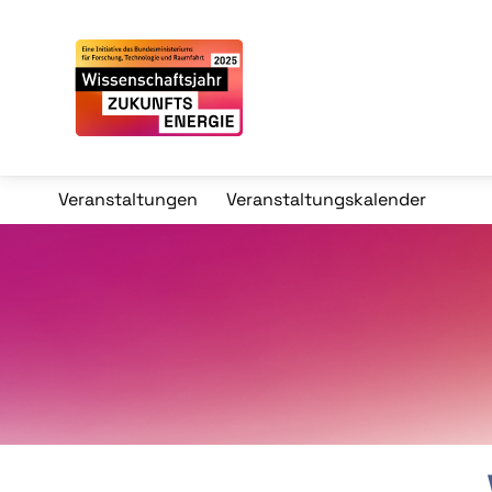
Veranstaltungen
Veranstaltungskalender