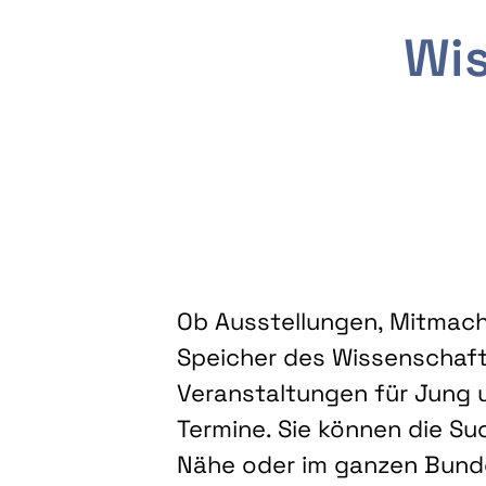
Wis
Ob Ausstellungen, Mitmacha
Speicher des Wissenschaft
Veranstaltungen für Jung u
Termine. Sie können die Su
Nähe oder im ganzen Bundes