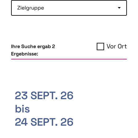
Zielgruppe
Vor Ort
Ihre Suche ergab 2
Ergebnisse:
23 SEPT. 26
bis
24 SEPT. 26