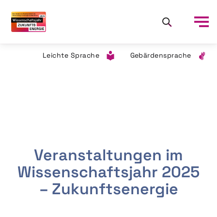
Leichte Sprache
Gebärdensprache
Veranstaltungen im
Wissenschaftsjahr 2025
– Zukunftsenergie