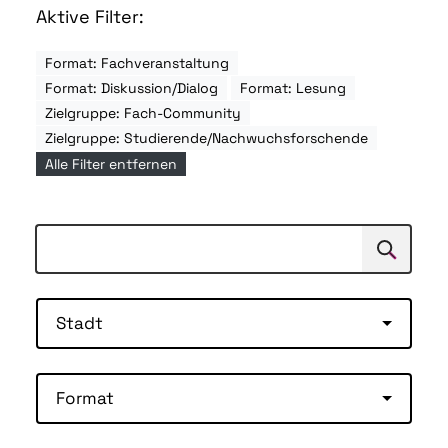
Aktive Filter:
Format: Fachveranstaltung
Format: Diskussion/Dialog
Format: Lesung
Zielgruppe: Fach-Community
Zielgruppe: Studierende/Nachwuchsforschende
Alle Filter entfernen
Suchen
Suche
Stadt
Format