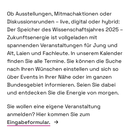
Ob Ausstellungen, Mitmachaktionen oder
Diskussionsrunden – live, digital oder hybrid:
Der Speicher des Wissenschaftsjahres 2025 –
Zukunftsenergie ist vollgeladen mit
spannenden Veranstaltungen für Jung und
Alt, Laien und Fachleute. In unserem Kalender
finden Sie alle Termine. Sie können die Suche
nach Ihren Wünschen einstellen und sich so
über Events in Ihrer Nähe oder im ganzen
Bundesgebiet informieren. Seien Sie dabei
und entdecken Sie die Energie von morgen.
Sie wollen eine eigene Veranstaltung
anmelden? Hier kommen Sie zum
Eingabeformular.