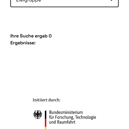
Ihre Suche ergab 0
Ergebnisse: