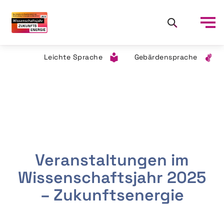
Leichte Sprache
Gebärdensprache
Veranstaltungen im
Wissenschaftsjahr 2025
– Zukunftsenergie