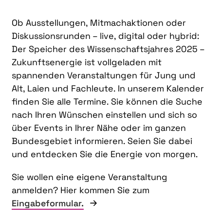
Ob Ausstellungen, Mitmachaktionen oder
Diskussionsrunden – live, digital oder hybrid:
Der Speicher des Wissenschaftsjahres 2025 –
Zukunftsenergie ist vollgeladen mit
spannenden Veranstaltungen für Jung und
Alt, Laien und Fachleute. In unserem Kalender
finden Sie alle Termine. Sie können die Suche
nach Ihren Wünschen einstellen und sich so
über Events in Ihrer Nähe oder im ganzen
Bundesgebiet informieren. Seien Sie dabei
und entdecken Sie die Energie von morgen.
Sie wollen eine eigene Veranstaltung
anmelden? Hier kommen Sie zum
Eingabeformular.