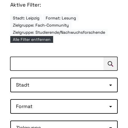
Aktive Filter:
Stadt: Leipzig
Format: Lesung
Zielgruppe: Fach-Community
Zielgruppe: Studierende/Nachwuchsforschende
Alle Filter entfernen
Suchen
Suche
Stadt
Format
Zielgruppe