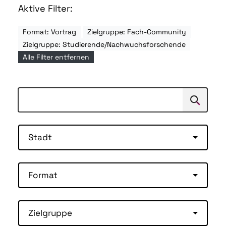
Aktive Filter:
Format: Vortrag
Zielgruppe: Fach-Community
Zielgruppe: Studierende/Nachwuchsforschende
Alle Filter entfernen
Suchen
Suche
Stadt
Format
Zielgruppe