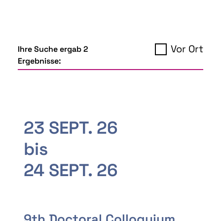
Vor Ort
Ihre Suche ergab 2
Ergebnisse:
23 SEPT. 26
bis
24 SEPT. 26
9th Doctoral Colloquium