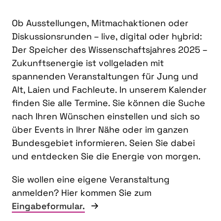
Ob Ausstellungen, Mitmachaktionen oder
Diskussionsrunden – live, digital oder hybrid:
Der Speicher des Wissenschaftsjahres 2025 –
Zukunftsenergie ist vollgeladen mit
spannenden Veranstaltungen für Jung und
Alt, Laien und Fachleute. In unserem Kalender
finden Sie alle Termine. Sie können die Suche
nach Ihren Wünschen einstellen und sich so
über Events in Ihrer Nähe oder im ganzen
Bundesgebiet informieren. Seien Sie dabei
und entdecken Sie die Energie von morgen.
Sie wollen eine eigene Veranstaltung
anmelden? Hier kommen Sie zum
Eingabeformular.