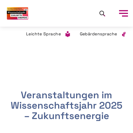
Leichte Sprache
Gebärdensprache
Veranstaltungen im
Wissenschaftsjahr 2025
– Zukunftsenergie