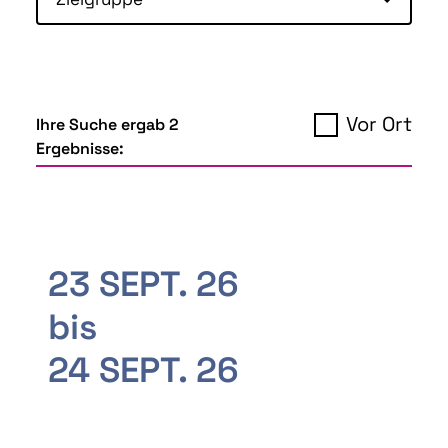
Vor Ort
Ihre Suche ergab 2
Ergebnisse:
23 SEPT. 26
bis
24 SEPT. 26