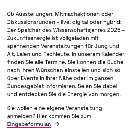
Ob Ausstellungen, Mitmachaktionen oder
Diskussionsrunden – live, digital oder hybrid:
Der Speicher des Wissenschaftsjahres 2025 –
Zukunftsenergie ist vollgeladen mit
spannenden Veranstaltungen für Jung und
Alt, Laien und Fachleute. In unserem Kalender
finden Sie alle Termine. Sie können die Suche
nach Ihren Wünschen einstellen und sich so
über Events in Ihrer Nähe oder im ganzen
Bundesgebiet informieren. Seien Sie dabei
und entdecken Sie die Energie von morgen.
Sie wollen eine eigene Veranstaltung
anmelden? Hier kommen Sie zum
Eingabeformular.