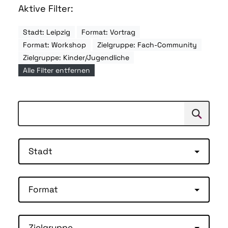
Aktive Filter:
Stadt: Leipzig
Format: Vortrag
Format: Workshop
Zielgruppe: Fach-Community
Zielgruppe: Kinder/Jugendliche
Alle Filter entfernen
Suchen
Suche
Stadt
Format
Zielgruppe