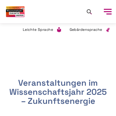
Leichte Sprache
Gebärdensprache
Veranstaltungen im
Wissenschaftsjahr 2025
– Zukunftsenergie