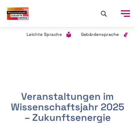
Leichte Sprache
Gebärdensprache
Veranstaltungen im
Wissenschaftsjahr 2025
– Zukunftsenergie