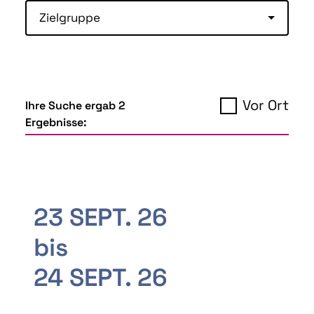
Zielgruppe
Vor Ort
Ihre Suche ergab 2
Ergebnisse:
23 SEPT. 26
bis
24 SEPT. 26