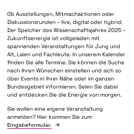
Ob Ausstellungen, Mitmachaktionen oder
Diskussionsrunden – live, digital oder hybrid:
Der Speicher des Wissenschaftsjahres 2025 –
Zukunftsenergie ist vollgeladen mit
spannenden Veranstaltungen für Jung und
Alt, Laien und Fachleute. In unserem Kalender
finden Sie alle Termine. Sie können die Suche
nach Ihren Wünschen einstellen und sich so
über Events in Ihrer Nähe oder im ganzen
Bundesgebiet informieren. Seien Sie dabei
und entdecken Sie die Energie von morgen.
Sie wollen eine eigene Veranstaltung
anmelden? Hier kommen Sie zum
Eingabeformular.