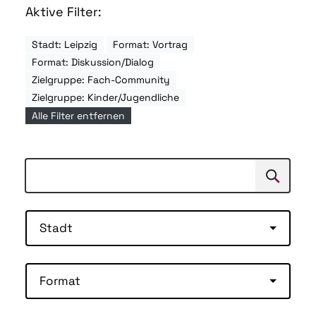
Aktive Filter:
Stadt: Leipzig
Format: Vortrag
Format: Diskussion/Dialog
Zielgruppe: Fach-Community
Zielgruppe: Kinder/Jugendliche
Alle Filter entfernen
Suchen
Suche
Stadt
Format