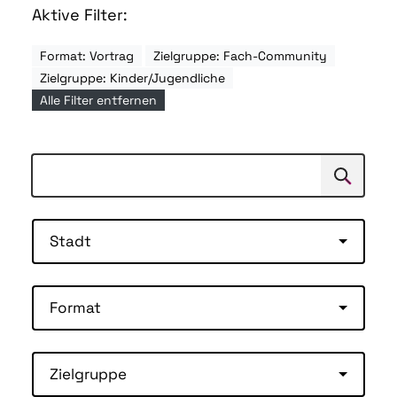
Aktive Filter:
Format: Vortrag
Zielgruppe: Fach-Community
Zielgruppe: Kinder/Jugendliche
Alle Filter entfernen
Suchen
Suche
Stadt
Format
Zielgruppe