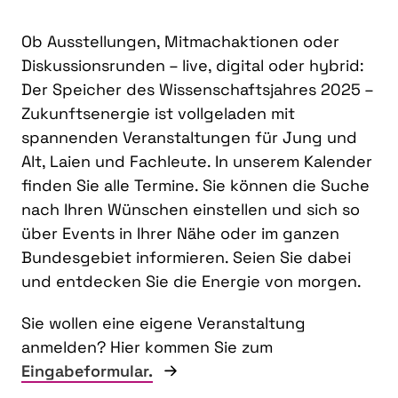
Ob Ausstellungen, Mitmachaktionen oder
Diskussionsrunden – live, digital oder hybrid:
Der Speicher des Wissenschaftsjahres 2025 –
Zukunftsenergie ist vollgeladen mit
spannenden Veranstaltungen für Jung und
Alt, Laien und Fachleute. In unserem Kalender
finden Sie alle Termine. Sie können die Suche
nach Ihren Wünschen einstellen und sich so
über Events in Ihrer Nähe oder im ganzen
Bundesgebiet informieren. Seien Sie dabei
und entdecken Sie die Energie von morgen.
Sie wollen eine eigene Veranstaltung
anmelden? Hier kommen Sie zum
Eingabeformular.