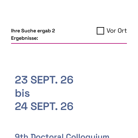
Vor Ort
Ihre Suche ergab 2
Ergebnisse:
23 SEPT. 26
bis
24 SEPT. 26
9th Doctoral Colloquium