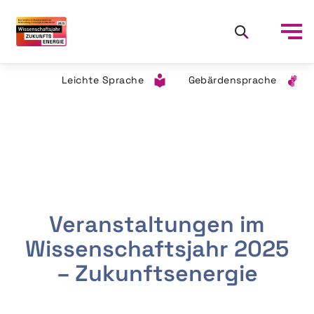
Leichte Sprache
Gebärdensprache
Veranstaltungen im
Wissenschaftsjahr 2025
– Zukunftsenergie