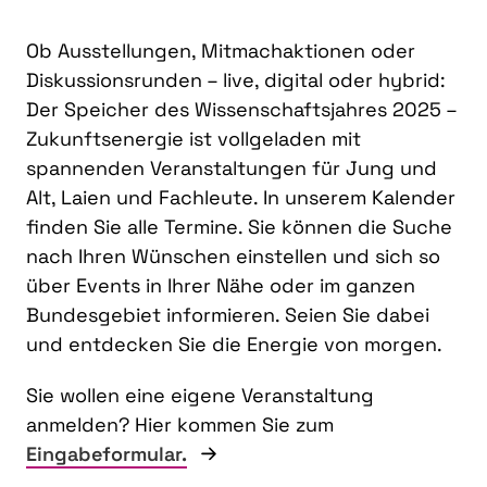
Ob Ausstellungen, Mitmachaktionen oder
Diskussionsrunden – live, digital oder hybrid:
Der Speicher des Wissenschaftsjahres 2025 –
Zukunftsenergie ist vollgeladen mit
spannenden Veranstaltungen für Jung und
Alt, Laien und Fachleute. In unserem Kalender
finden Sie alle Termine. Sie können die Suche
nach Ihren Wünschen einstellen und sich so
über Events in Ihrer Nähe oder im ganzen
Bundesgebiet informieren. Seien Sie dabei
und entdecken Sie die Energie von morgen.
Sie wollen eine eigene Veranstaltung
anmelden? Hier kommen Sie zum
Eingabeformular.