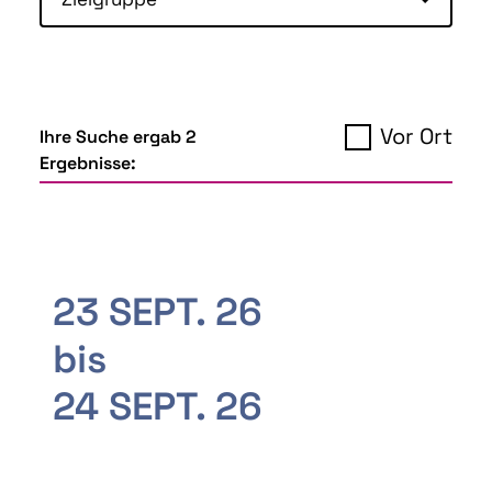
Vor Ort
Ihre Suche ergab 2
Ergebnisse:
23 SEPT. 26
bis
24 SEPT. 26