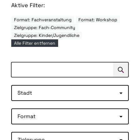
Aktive Filter:
Format: Fachveranstaltung
Format: Workshop
Zielgruppe: Fach-Community
Zielgruppe: Kinder/Jugendliche
Alle Filter entfernen
Suchen
Suche
Stadt
Format
Zielgruppe