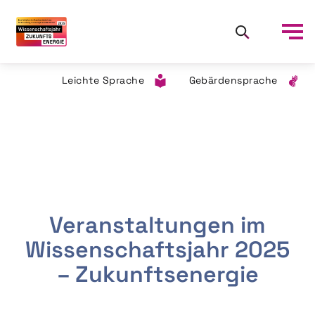
Leichte Sprache
Gebärdensprache
Veranstaltungen im
Wissenschaftsjahr 2025
– Zukunftsenergie