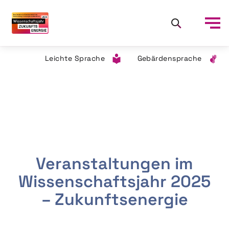
Leichte Sprache
Gebärdensprache
Veranstaltungen im
Wissenschaftsjahr 2025
– Zukunftsenergie