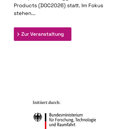
Products (DOC2026) statt. Im Fokus
stehen...
: 9th Doctoral Colloquium
Zur Veranstaltung