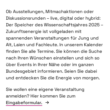
Ob Ausstellungen, Mitmachaktionen oder
Diskussionsrunden – live, digital oder hybrid:
Der Speicher des Wissenschaftsjahres 2025 –
Zukunftsenergie ist vollgeladen mit
spannenden Veranstaltungen für Jung und
Alt, Laien und Fachleute. In unserem Kalender
finden Sie alle Termine. Sie können die Suche
nach Ihren Wünschen einstellen und sich so
über Events in Ihrer Nähe oder im ganzen
Bundesgebiet informieren. Seien Sie dabei
und entdecken Sie die Energie von morgen.
Sie wollen eine eigene Veranstaltung
anmelden? Hier kommen Sie zum
Eingabeformular.