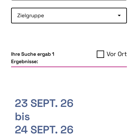
Zielgruppe
Vor Ort
Ihre Suche ergab 1
Ergebnisse:
23 SEPT. 26
bis
24 SEPT. 26