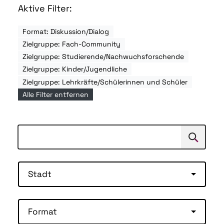
Aktive Filter:
Format: Diskussion/Dialog
Zielgruppe: Fach-Community
Zielgruppe: Studierende/Nachwuchsforschende
Zielgruppe: Kinder/Jugendliche
Zielgruppe: Lehrkräfte/Schülerinnen und Schüler
Alle Filter entfernen
Suchen
Suche
Stadt
Format