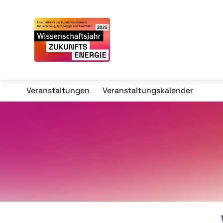
Veranstaltungen
Veranstaltungskalender