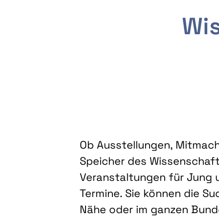
Wis
Ob Ausstellungen, Mitmacha
Speicher des Wissenschaft
Veranstaltungen für Jung u
Termine. Sie können die Su
Nähe oder im ganzen Bundes