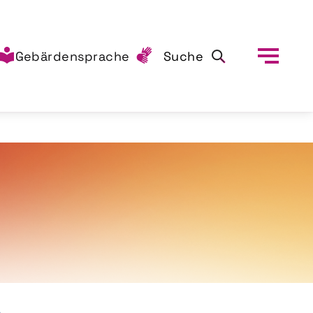
Gebärdensprache
Suche