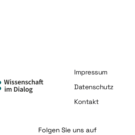
Impressum
Datenschutz
Kontakt
Folgen Sie uns auf