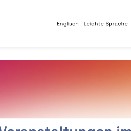
Englisch
Leichte Sprache