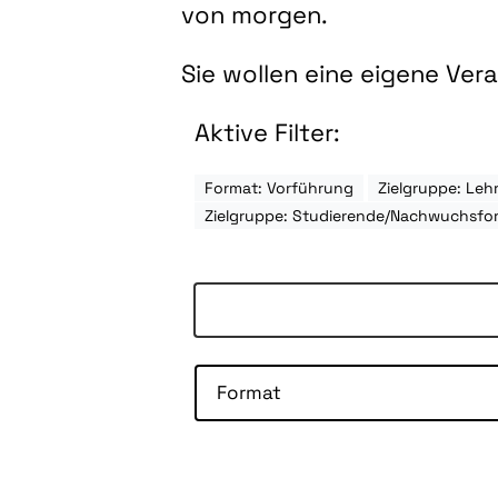
von morgen.
Sie wollen eine eigene Ve
Aktive Filter:
Format: Vorführung
Zielgruppe: Leh
Zielgruppe: Studierende/Nachwuchsfo
Format