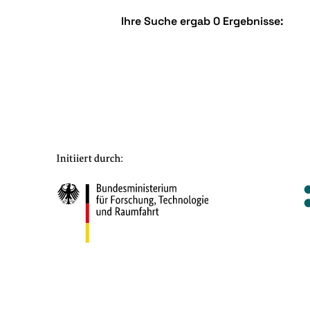
Ihre Suche ergab 0 Ergebnisse: