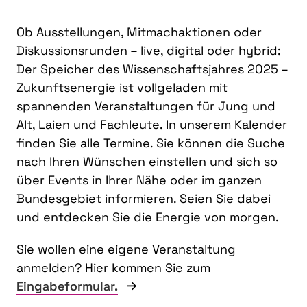
Ob Ausstellungen, Mitmachaktionen oder
Diskussionsrunden – live, digital oder hybrid:
Der Speicher des Wissenschaftsjahres 2025 –
Zukunftsenergie ist vollgeladen mit
spannenden Veranstaltungen für Jung und
Alt, Laien und Fachleute. In unserem Kalender
finden Sie alle Termine. Sie können die Suche
nach Ihren Wünschen einstellen und sich so
über Events in Ihrer Nähe oder im ganzen
Bundesgebiet informieren. Seien Sie dabei
und entdecken Sie die Energie von morgen.
Sie wollen eine eigene Veranstaltung
anmelden? Hier kommen Sie zum
Eingabeformular.