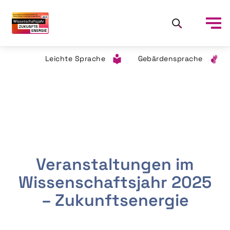
Leichte Sprache
Gebärdensprache
Veranstaltungen im
Wissenschaftsjahr 2025
– Zukunftsenergie