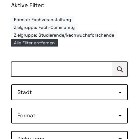
Aktive Filter:
Format: Fachveranstaltung
Zielgruppe: Fach-Community
Zielgruppe: Studierende/Nachwuchsforschende
Alle Filter entfernen
Suchen
Suche
Stadt
Format
Zielgruppe