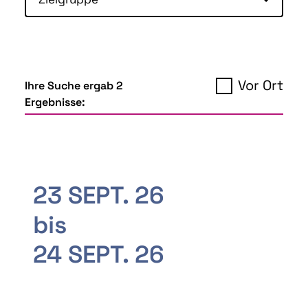
Vor Ort
Ihre Suche ergab 2
Ergebnisse:
23 SEPT. 26
bis
24 SEPT. 26