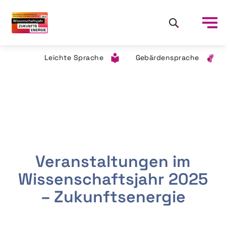
Leichte Sprache
Gebärdensprache
Veranstaltungen im
Wissenschaftsjahr 2025
– Zukunftsenergie