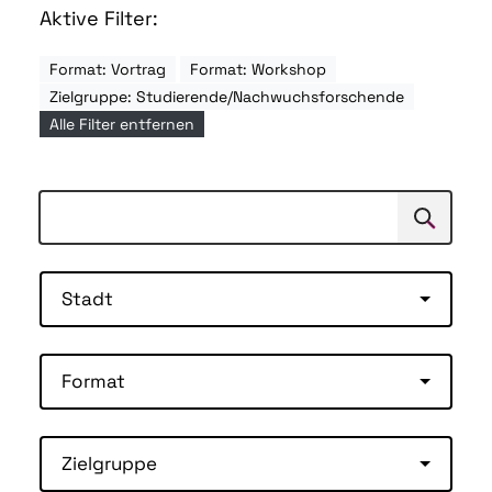
Aktive Filter:
Format: Vortrag
Format: Workshop
Zielgruppe: Studierende/Nachwuchsforschende
Alle Filter entfernen
Suchen
Suche
Stadt
Format
Zielgruppe