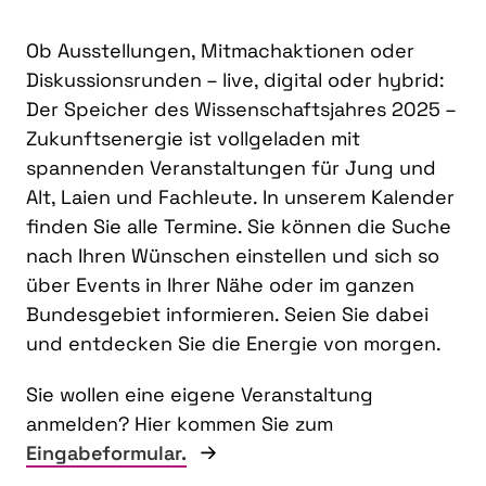
Ob Ausstellungen, Mitmachaktionen oder
Diskussionsrunden – live, digital oder hybrid:
Der Speicher des Wissenschaftsjahres 2025 –
Zukunftsenergie ist vollgeladen mit
spannenden Veranstaltungen für Jung und
Alt, Laien und Fachleute. In unserem Kalender
finden Sie alle Termine. Sie können die Suche
nach Ihren Wünschen einstellen und sich so
über Events in Ihrer Nähe oder im ganzen
Bundesgebiet informieren. Seien Sie dabei
und entdecken Sie die Energie von morgen.
Sie wollen eine eigene Veranstaltung
anmelden? Hier kommen Sie zum
Eingabeformular.