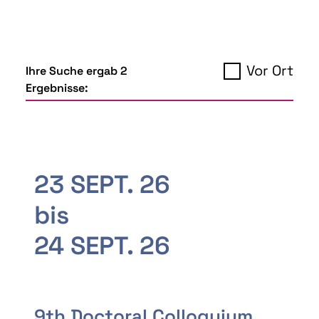
Vor Ort
Ihre Suche ergab 2
Ergebnisse:
23 SEPT. 26
bis
24 SEPT. 26
9th Doctoral Colloquium