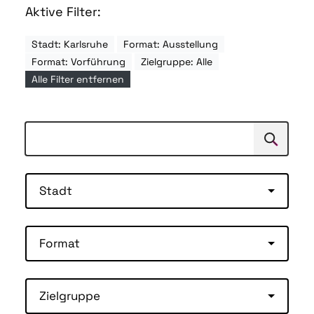
Aktive Filter:
Stadt: Karlsruhe
Format: Ausstellung
Format: Vorführung
Zielgruppe: Alle
Alle Filter entfernen
Suchen
Suche
Stadt
Format
Zielgruppe