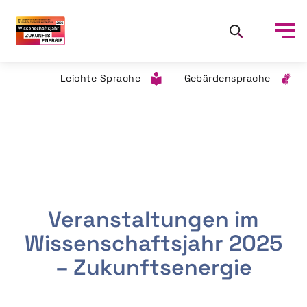
Leichte Sprache
Gebärdensprache
Veranstaltungen im
Wissenschaftsjahr 2025
– Zukunftsenergie