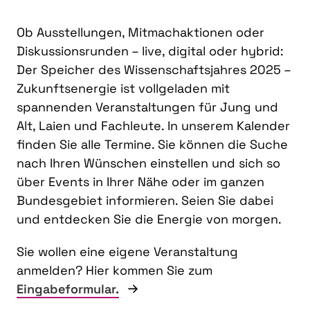
Ob Ausstellungen, Mitmachaktionen oder
Diskussionsrunden – live, digital oder hybrid:
Der Speicher des Wissenschaftsjahres 2025 –
Zukunftsenergie ist vollgeladen mit
spannenden Veranstaltungen für Jung und
Alt, Laien und Fachleute. In unserem Kalender
finden Sie alle Termine. Sie können die Suche
nach Ihren Wünschen einstellen und sich so
über Events in Ihrer Nähe oder im ganzen
Bundesgebiet informieren. Seien Sie dabei
und entdecken Sie die Energie von morgen.
Sie wollen eine eigene Veranstaltung
anmelden? Hier kommen Sie zum
Eingabeformular.