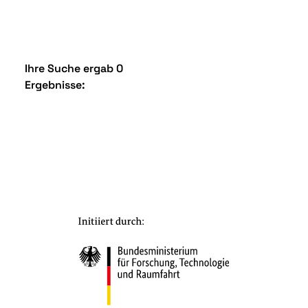
Ihre Suche ergab 0
Ergebnisse: