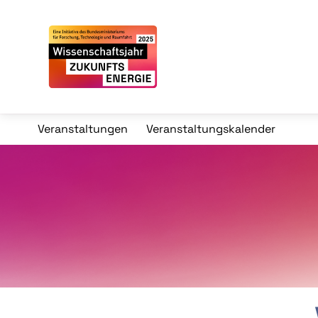
Veranstaltungen
Veranstaltungskalender