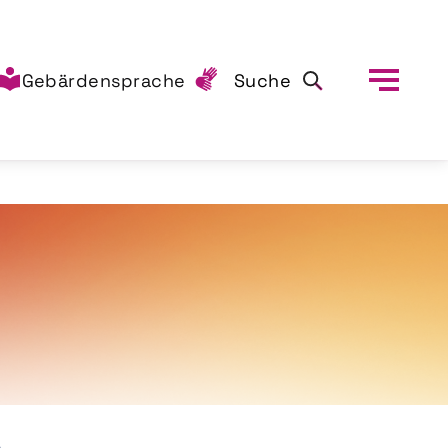
Gebärdensprache
Suche