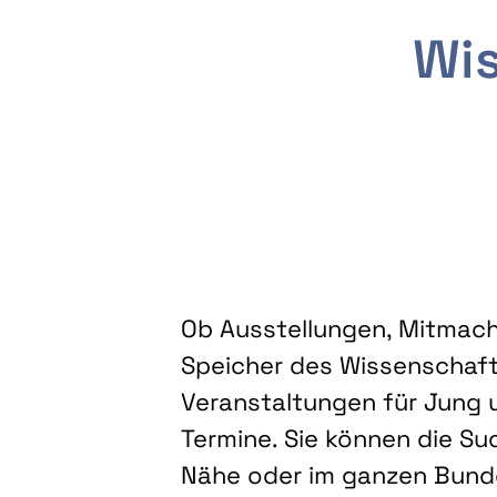
Wis
Ob Ausstellungen, Mitmacha
Speicher des Wissenschaft
Veranstaltungen für Jung u
Termine. Sie können die Su
Nähe oder im ganzen Bundes