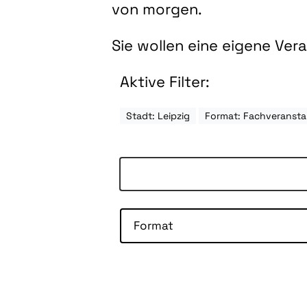
von morgen.
Sie wollen eine eigene Ve
Aktive Filter:
Stadt: Leipzig
Format: Fachveransta
Format