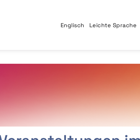
Englisch
Leichte Sprache