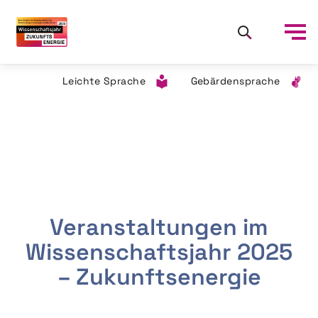
Leichte Sprache
Gebärdensprache
Veranstaltungen im
Wissenschaftsjahr 2025
– Zukunftsenergie