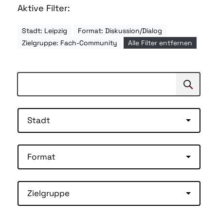
Aktive Filter:
Stadt: Leipzig
Format: Diskussion/Dialog
Zielgruppe: Fach-Community
Alle Filter entfernen
Suchen
Suche
Stadt
Format
Zielgruppe