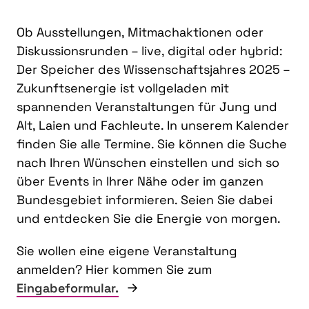
Ob Ausstellungen, Mitmachaktionen oder
Diskussionsrunden – live, digital oder hybrid:
Der Speicher des Wissenschaftsjahres 2025 –
Zukunftsenergie ist vollgeladen mit
spannenden Veranstaltungen für Jung und
Alt, Laien und Fachleute. In unserem Kalender
finden Sie alle Termine. Sie können die Suche
nach Ihren Wünschen einstellen und sich so
über Events in Ihrer Nähe oder im ganzen
Bundesgebiet informieren. Seien Sie dabei
und entdecken Sie die Energie von morgen.
Sie wollen eine eigene Veranstaltung
anmelden? Hier kommen Sie zum
Eingabeformular.