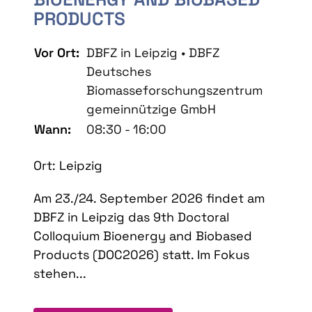
PRODUCTS
Vor Ort:
DBFZ in Leipzig • DBFZ
Deutsches
Biomasseforschungszentrum
gemeinnützige GmbH
Wann:
08:30 - 16:00
Ort: Leipzig
Am 23./24. September 2026 findet am
DBFZ in Leipzig das 9th Doctoral
Colloquium Bioenergy and Biobased
Products (DOC2026) statt. Im Fokus
stehen...