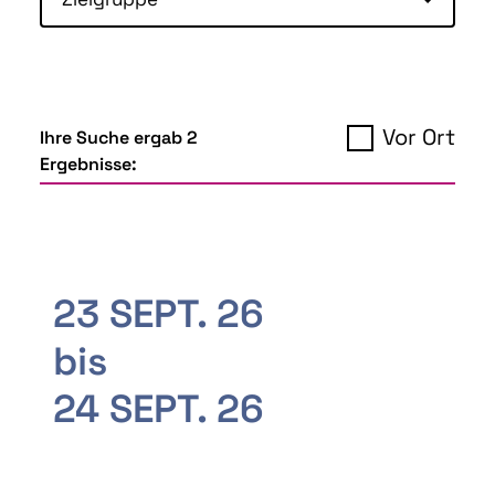
Vor Ort
Ihre Suche ergab 2
Ergebnisse:
23 SEPT. 26
bis
24 SEPT. 26