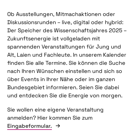
Ob Ausstellungen, Mitmachaktionen oder
Diskussionsrunden – live, digital oder hybrid:
Der Speicher des Wissenschaftsjahres 2025 –
Zukunftsenergie ist vollgeladen mit
spannenden Veranstaltungen für Jung und
Alt, Laien und Fachleute. In unserem Kalender
finden Sie alle Termine. Sie können die Suche
nach Ihren Wünschen einstellen und sich so
über Events in Ihrer Nähe oder im ganzen
Bundesgebiet informieren. Seien Sie dabei
und entdecken Sie die Energie von morgen.
Sie wollen eine eigene Veranstaltung
anmelden? Hier kommen Sie zum
Eingabeformular.