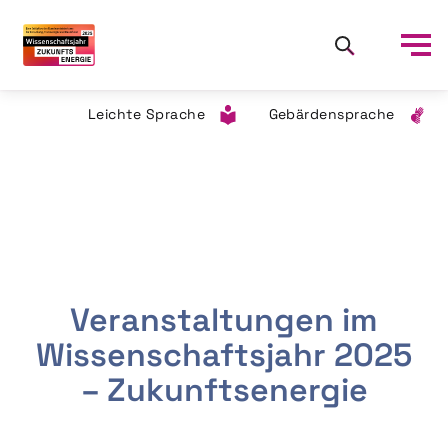
Leichte Sprache
Gebärdensprache
Veranstaltungen im
Wissenschaftsjahr 2025
– Zukunftsenergie