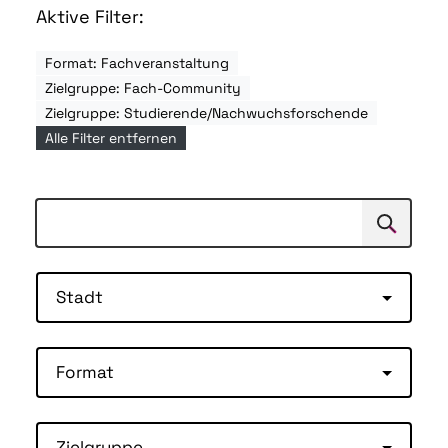
Aktive Filter:
Format: Fachveranstaltung
Zielgruppe: Fach-Community
Zielgruppe: Studierende/Nachwuchsforschende
Alle Filter entfernen
Suchen
Suche
Stadt
Format
Zielgruppe