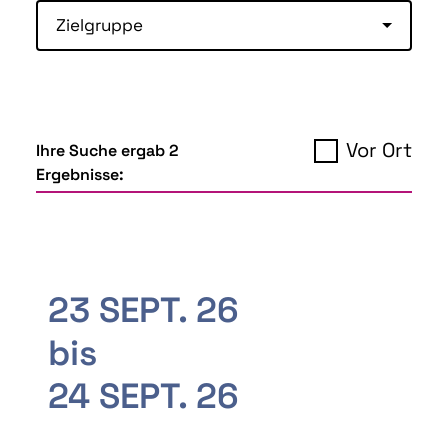
Zielgruppe
Vor Ort
Ihre Suche ergab 2
Ergebnisse:
23 SEPT. 26
bis
24 SEPT. 26