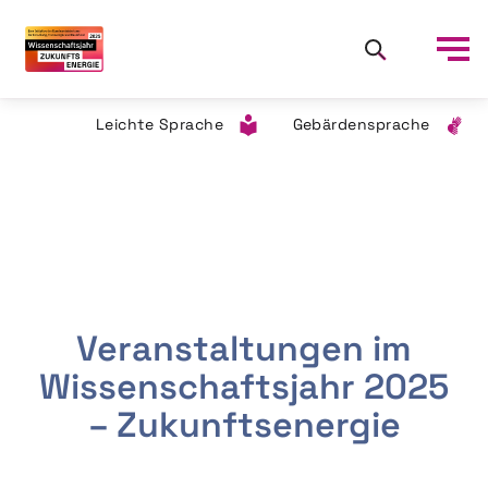
Leichte Sprache
Gebärdensprache
Veranstaltungen im
Wissenschaftsjahr 2025
– Zukunftsenergie