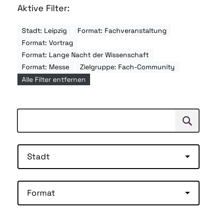
Aktive Filter:
Stadt: Leipzig
Format: Fachveranstaltung
Format: Vortrag
Format: Lange Nacht der Wissenschaft
Format: Messe
Zielgruppe: Fach-Community
Alle Filter entfernen
Suchen
Suche
Stadt
Format