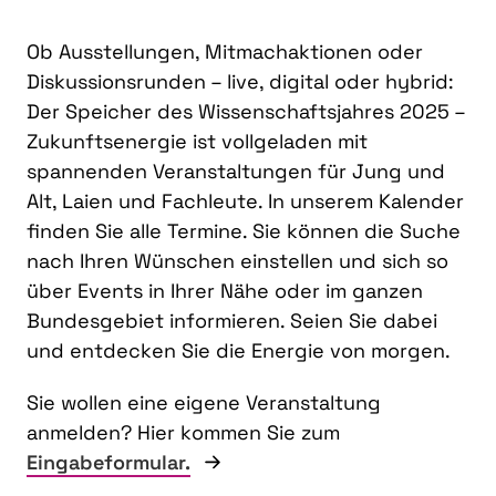
Ob Ausstellungen, Mitmachaktionen oder
Diskussionsrunden – live, digital oder hybrid:
Der Speicher des Wissenschaftsjahres 2025 –
Zukunftsenergie ist vollgeladen mit
spannenden Veranstaltungen für Jung und
Alt, Laien und Fachleute. In unserem Kalender
finden Sie alle Termine. Sie können die Suche
nach Ihren Wünschen einstellen und sich so
über Events in Ihrer Nähe oder im ganzen
Bundesgebiet informieren. Seien Sie dabei
und entdecken Sie die Energie von morgen.
Sie wollen eine eigene Veranstaltung
anmelden? Hier kommen Sie zum
Eingabeformular.