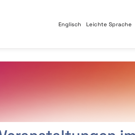
Englisch
Leichte Sprache