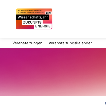
Veranstaltungen
Veranstaltungskalender