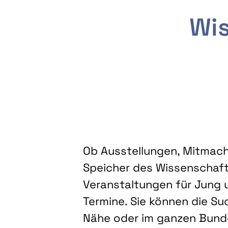
Wis
Ob Ausstellungen, Mitmacha
Speicher des Wissenschaft
Veranstaltungen für Jung u
Termine. Sie können die Su
Nähe oder im ganzen Bundes