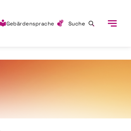
Gebärdensprache
Suche