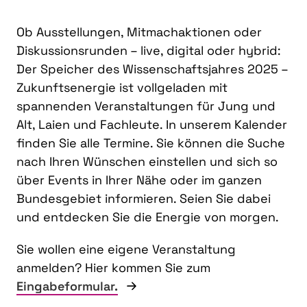
Ob Ausstellungen, Mitmachaktionen oder
Diskussionsrunden – live, digital oder hybrid:
Der Speicher des Wissenschaftsjahres 2025 –
Zukunftsenergie ist vollgeladen mit
spannenden Veranstaltungen für Jung und
Alt, Laien und Fachleute. In unserem Kalender
finden Sie alle Termine. Sie können die Suche
nach Ihren Wünschen einstellen und sich so
über Events in Ihrer Nähe oder im ganzen
Bundesgebiet informieren. Seien Sie dabei
und entdecken Sie die Energie von morgen.
Sie wollen eine eigene Veranstaltung
anmelden? Hier kommen Sie zum
Eingabeformular.