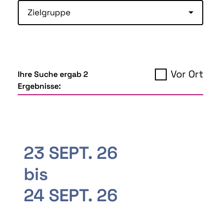
Zielgruppe
Vor Ort
Ihre Suche ergab 2
Ergebnisse:
23 SEPT. 26
bis
24 SEPT. 26