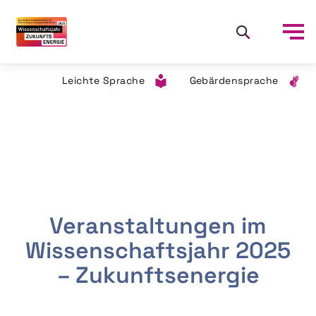
Leichte Sprache
Gebärdensprache
Veranstaltungen im
Wissenschaftsjahr 2025
– Zukunftsenergie