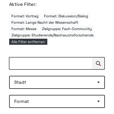
Aktive Filter:
Format: Vortrag
Format: Diskussion/Dialog
Format: Lange Nacht der Wissenschaft
Format: Messe
Zielgruppe: Fach-Community
Zielgruppe: Studierende/Nachwuchsforschende
Alle Filter entfernen
Suchen
Suche
Stadt
Format